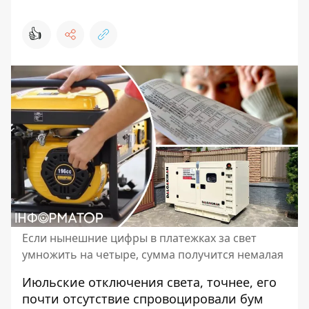
👍
Если нынешние цифры в платежках за свет
умножить на четыре, сумма получится немалая
Июльские отключения света, точнее, его
почти отсутствие спровоцировали бум