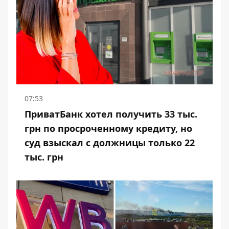
07:53
ПриватБанк хотел получить 33 тыс.
грн по просроченному кредиту, но
суд взыскал с должницы только 22
тыс. грн