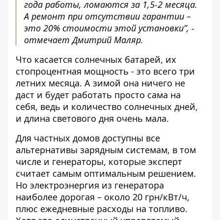
года работы, ломаются за 1,5-2 месяца.
А ремонт при отсутствии гарантии –
это 20% стоимости этой установки”, -
отмечает Дмитрий Маляр.
Что касается солнечных батарей, их
стопроцентная мощность - это всего три
летних месяца. А зимой она ничего не
даст и будет работать просто сама на
себя, ведь и количество солнечных дней,
и длина светового дня очень мала.
Для частных домов доступны все
альтернативы зарядным системам, в том
числе и генераторы, которые эксперт
считает самым оптимальным решением.
Но электроэнергия из генератора
наиболее дорогая – около 20 грн/кВт/ч,
плюс ежедневные расходы на топливо.