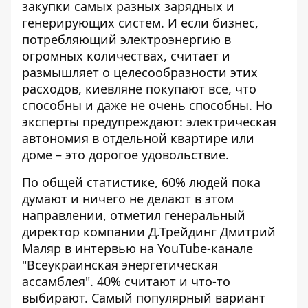
закупки самых разных зарядных и
генерирующих систем. И если бизнес,
потребляющий электроэнергию в
огромных количествах, считает и
размышляет о целесообразности этих
расходов, киевляне покупают все, что
способны и даже не очень способны. Но
эксперты предупреждают: электрическая
автономия в отдельной квартире или
доме – это дорогое удовольствие.
По общей статистике, 60% людей пока
думают и ничего не делают в этом
направлении, отметил генеральный
директор компании Д.Трейдинг Дмитрий
Маляр в интервью на YouTube-канале
"Всеукраинская энергетическая
ассамблея"
. 40% считают и что-то
выбирают. Самый популярный вариант