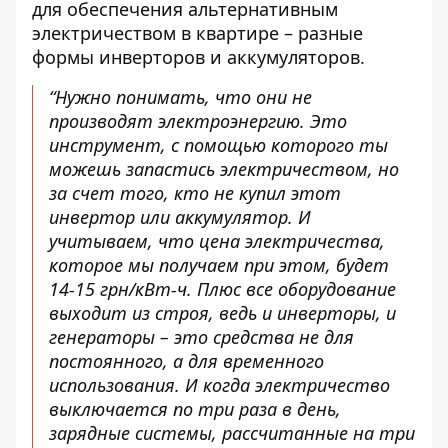
для обеспечения альтернативным
электричеством в квартире – разные
формы инверторов и аккумуляторов.
“Нужно понимать, что они не
производят электроэнергию. Это
инструмент, с помощью которого ты
можешь запастись электричеством, но
за счет того, кто не купил этот
инвертор или аккумулятор. И
учитываем, что цена электричества,
которое мы получаем при этом, будет
14-15 грн/кВт-ч. Плюс все оборудование
выходит из строя, ведь и инверторы, и
генераторы – это средства не для
постоянного, а для временного
использования. И когда электричество
выключается по три раза в день,
зарядные системы, рассчитанные на три