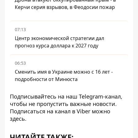
Керчи серия взрывов, в Феодосии пожар
07:13
Центр экономической стратегии дал
прогноз курса доллара к 2027 году
06:53
Сменить имя в Украине можно с 16 лет -
подробности от Минюста
Подписывайтесь на наш
Telegram-канал
,
чтобы не пропустить важные новости.
Подписаться на канал в Viber можно
здесь
.
ЧИТАЙТЕ ТАКЖЕ: