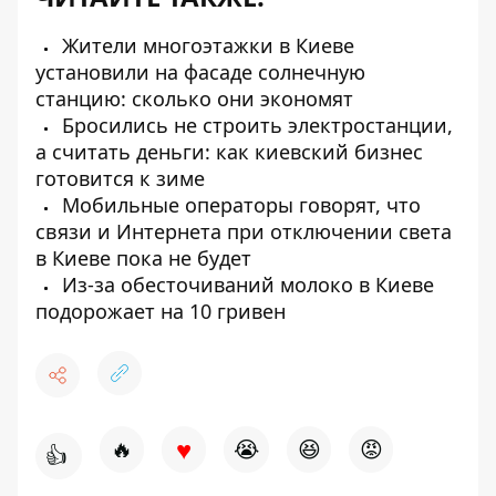
Жители многоэтажки в Киеве
установили на фасаде солнечную
станцию: сколько они экономят
Бросились не строить электростанции,
а считать деньги: как киевский бизнес
готовится к зиме
Мобильные операторы говорят, что
связи и Интернета при отключении света
в Киеве пока не будет
Из-за обесточиваний молоко в Киеве
подорожает на 10 гривен
♥
🔥
😭
😆
😡
👍