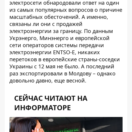
электросети обнародовали ответ на один
из самых популярных вопросов о причине
масштабных обесточений. А именно,
связаны ли они с
продажей
электроэнергии за границу
. По данным
Укрэнерго, Минэнерго и европейской
сети операторов системы передачи
электроэнергии ENTSO-E, никаких
перетоков в европейские страны-соседки
Украины с 12 мая не было. А последний
раз экспортировали в Молдову – однако
довольно давно, еще весной.
СЕЙЧАС ЧИТАЮТ НА
ИНФОРМАТОРЕ