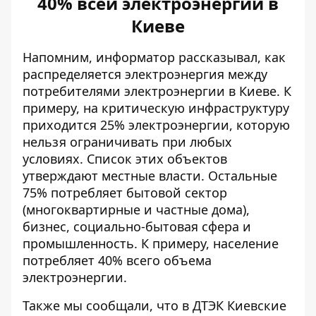
40% всей электроэнергии в
Киеве
Напомним, информатор рассказывал, как
распределяется электроэнергия между
потребителями электроэнергии в Киеве. К
примеру, на критическую инфраструктуру
приходится 25% электроэнергии, которую
нельзя ограничивать при любых
условиях. Список этих объектов
утверждают местные власти. Остальные
75% потребляет бытовой сектор
(многоквартирные и частные дома),
бизнес, социально-бытовая сфера и
промышленность. К примеру, население
потребляет 40% всего объема
электроэнергии.
Также мы сообщали, что в ДТЭК Киевские