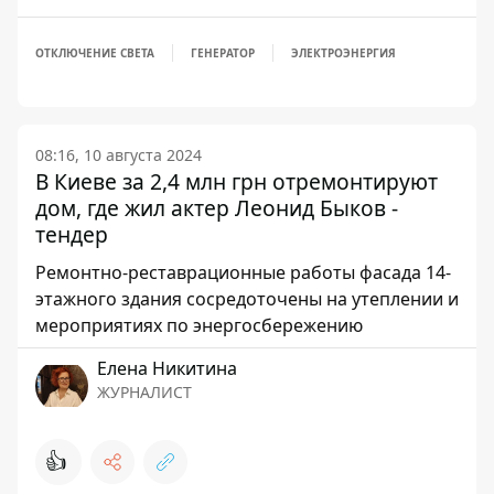
ОТКЛЮЧЕНИЕ СВЕТА
ГЕНЕРАТОР
ЭЛЕКТРОЭНЕРГИЯ
08:16, 10 августа 2024
В Киеве за 2,4 млн грн отремонтируют
дом, где жил актер Леонид Быков -
тендер
Ремонтно-реставрационные работы фасада 14-
этажного здания сосредоточены на утеплении и
мероприятиях по энергосбережению
Елена Никитина
ЖУРНАЛИСТ
👍