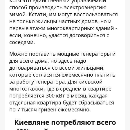
Хотя это единственный управляемый
способ производить электроэнергию
зимой. Кстати, им могут воспользоваться
не только жильцы частных домов, но и
первые этажи многоквартирных зданий -
если, конечно, удастся договориться с
соседями.
Можно поставить мощные генераторы и
для всего дома, но здесь надо
договариваться со всеми жильцами,
которые согласятся ежемесячно платить
за работу генератора. Для киевской
многоэтажки, где в среднем в квартире
потребляется 300 кВт в месяц, каждая
отдельная квартира будет сбрасываться
по 7 тысяч гривен ежемесячно.
Киевляне потребляют всего