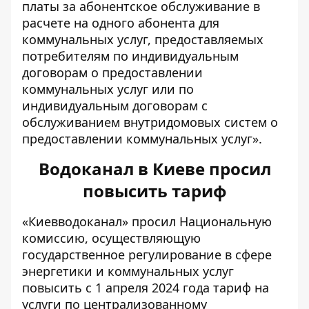
платы за абонентское обслуживание в
расчете на одного абонента для
коммунальных услуг, предоставляемых
потребителям по индивидуальным
договорам о предоставлении
коммунальных услуг или по
индивидуальным договорам с
обслуживанием внутридомовых систем о
предоставлении коммунальных услуг».
Водоканал в Киеве просил
повысить тариф
«Киевводоканал» просил Национальную
комиссию, осуществляющую
государственное регулирование в сфере
энергетики и коммунальных услуг
повысить с 1 апреля 2024 года
тариф на
услуги по централизованному