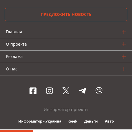
ПРЕДЛОЖИТЬ НОВОСТЬ
Главная
О проекте
Реклама
О нас
Информатор проекты
Информатор - Украина
Geek
Деньги
Авто