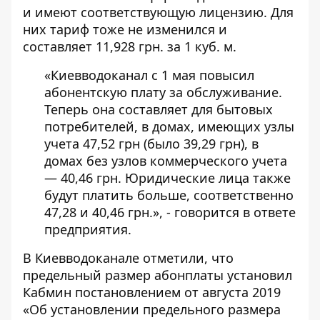
и имеют соответствующую лицензию. Для
них тариф тоже не изменился и
составляет 11,928 грн. за 1 куб. м.
«Киевводоканал с 1 мая повысил
абонентскую плату за обслуживание.
Теперь она составляет для бытовых
потребителей, в домах, имеющих узлы
учета 47,52 грн (было 39,29 грн), в
домах без узлов коммерческого учета
— 40,46 грн. Юридические лица также
будут платить больше, соответственно
47,28 и 40,46 грн.», - говорится в ответе
предприятия.
В Киевводоканале отметили, что
предельный размер абонплаты установил
Кабмин постановлением от августа 2019
«Об установлении предельного размера