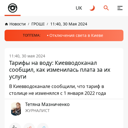
UK
Новости
ГРОШІ
11:40, 30 Мая 2024
Отключения света в Киеве
ТОПТЕМА:
11:40, 30 мая 2024
Тарифы на воду: Киевводоканал
сообщил, как изменилась плата за их
услуги
В Киевводоканале сообщили, что тариф в
столице не изменялся с 1 января 2022 года
Тетяна Мазниченко
ЖУРНАЛИСТ