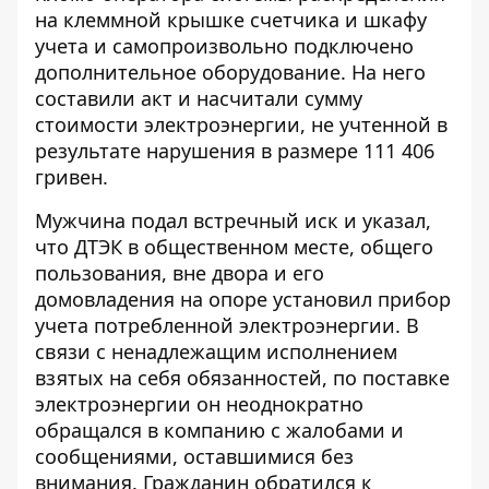
на клеммной крышке счетчика и шкафу
учета и самопроизвольно подключено
дополнительное оборудование. На него
составили акт и насчитали сумму
стоимости электроэнергии, не учтенной в
результате нарушения в размере 111 406
гривен.
Мужчина подал встречный иск и указал,
что ДТЭК в общественном месте, общего
пользования, вне двора и его
домовладения на опоре установил прибор
учета потребленной электроэнергии. В
связи с ненадлежащим исполнением
взятых на себя обязанностей, по поставке
электроэнергии он неоднократно
обращался в компанию с жалобами и
сообщениями, оставшимися без
внимания. Гражданин обратился к