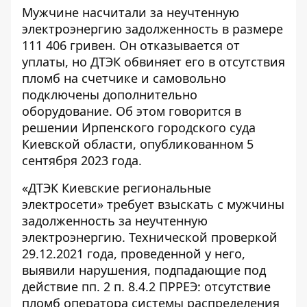
Мужчине насчитали за неучтенную
электроэнергию задолженность в размере
111 406 гривен. Он отказывается от
уплаты, но ДТЭК обвиняет его в
отсутствия
пломб на счетчике
и самовольно
подключены дополнительно
оборудование. Об этом говорится в
решении Ирпенского городского суда
Киевской области, опубликованном 5
сентября 2023 года.
«ДТЭК Киевские региональные
электросети» требует взыскать с мужчины
задолженность за неучтенную
электроэнергию
. Технической проверкой
29.12.2021 года, проведенной у него,
выявили нарушения, подпадающие под
действие пп. 2 п. 8.4.2 ПРРЕЭ: отсутствие
пломб оператора системы распределения