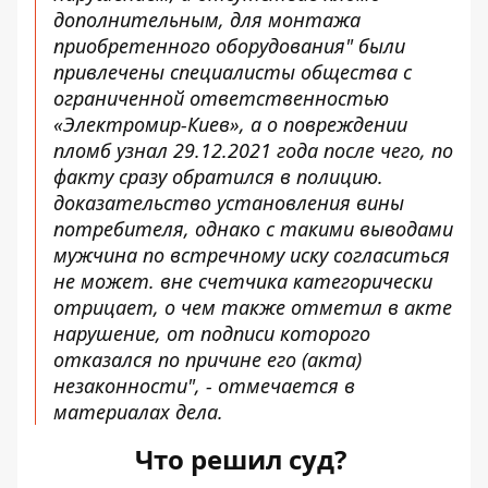
дополнительным, для монтажа
приобретенного оборудования" были
привлечены специалисты общества с
ограниченной ответственностью
«Электромир-Киев», а о повреждении
пломб узнал 29.12.2021 года после чего, по
факту сразу обратился в полицию.
доказательство установления вины
потребителя, однако с такими выводами
мужчина по встречному иску согласиться
не может. вне счетчика категорически
отрицает, о чем также отметил в акте
нарушение, от подписи которого
отказался по причине его (акта)
незаконности", - отмечается в
материалах дела.
Что решил суд?