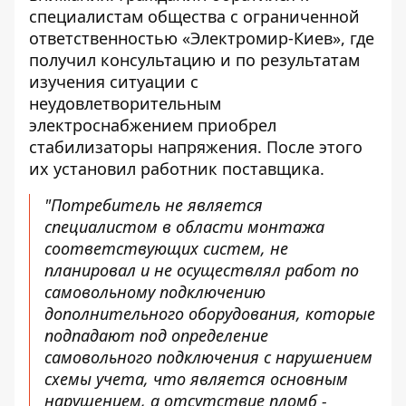
специалистам общества с ограниченной
ответственностью «Электромир-Киев», где
получил консультацию и по результатам
изучения ситуации с
неудовлетворительным
электроснабжением приобрел
стабилизаторы напряжения. После этого
их установил работник поставщика.
"Потребитель не является
специалистом в области монтажа
соответствующих систем, не
планировал и не осуществлял работ по
самовольному подключению
дополнительного оборудования, которые
подпадают под определение
самовольного подключения с нарушением
схемы учета, что является основным
нарушением, а отсутствие пломб -