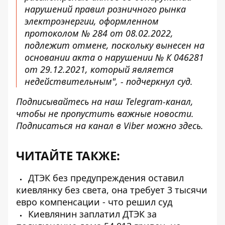
нарушений правил розничного рынка
электроэнергии, оформленном
протоколом № 284 от 08.02.2022,
подлежит отмене, поскольку вынесен на
основании акта о нарушении № К 046281
от 29.12.2021, который является
недействительным", - подчеркнул суд.
Подписывайтесь на наш
Telegram-канал
,
чтобы не пропустить важные новости.
Подписаться на канал в Viber можно
здесь
.
ЧИТАЙТЕ ТАКЖЕ:
ДТЭК без предупреждения оставил
киевлянку без света, она требует 3 тысячи
евро компенсации - что решил суд
Киевлянин заплатил ДТЭК за