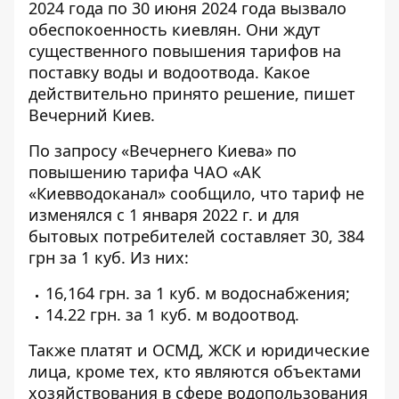
2024 года по 30 июня 2024 года вызвало
обеспокоенность киевлян. Они ждут
существенного повышения тарифов
на
поставку воды и водоотвода. Какое
действительно принято решение, пишет
Вечерний Киев.
По запросу «Вечернего Киева»
по
повышению тарифа
ЧАО «АК
«Киевводоканал» сообщило, что тариф не
изменялся с 1 января 2022 г. и для
бытовых потребителей составляет 30, 384
грн за 1 куб. Из них:
16,164 грн. за 1 куб. м водоснабжения;
14.22 грн. за 1 куб. м водоотвод.
Также платят и ОСМД, ЖСК и юридические
лица, кроме тех, кто являются объектами
хозяйствования в сфере водопользования