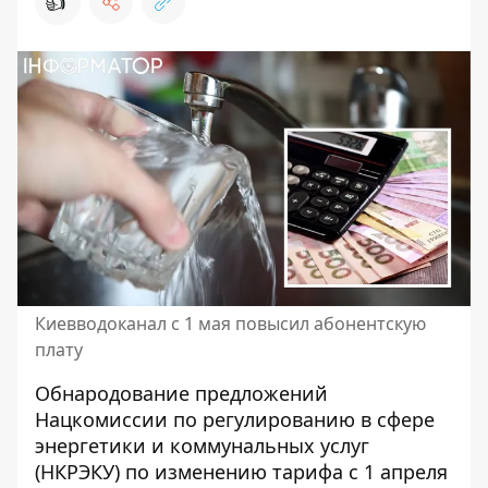
👍
Киевводоканал с 1 мая повысил абонентскую
плату
Обнародование предложений
Нацкомиссии по регулированию в сфере
энергетики и коммунальных услуг
(НКРЭКУ) по изменению тарифа с 1 апреля