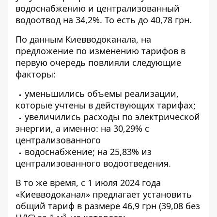
водоснабжению
и централизованный
водоотвод на 34,2%. То есть до 40,78 грн.
По данным Киевводоканала, на
предложение по изменению тарифов в
первую очередь повлияли следующие
факторы:
уменьшились объемы реализации,
которые учтены в действующих тарифах;
увеличились расходы по электрической
энергии, а именно: на 30,29% с
централизованного
водоснабжение; на 25,83% из
централизованного водоотведения.
В то же время, с 1 июля 2024 года
«Киевводоканал» предлагает установить
общий тариф в размере 46,9 грн (39,08 без