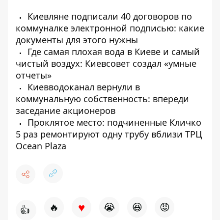
Киевляне подписали 40 договоров по
коммуналке электронной подписью: какие
документы для этого нужны
Где самая плохая вода в Киеве и самый
чистый воздух: Киевсовет создал «умные
отчеты»
Киевводоканал вернули в
коммунальную собственность: впереди
заседание акционеров
Проклятое место: подчиненные Кличко
5 раз ремонтируют одну трубу вблизи ТРЦ
Ocean Plaza
♥
🔥
😭
😆
😡
👍