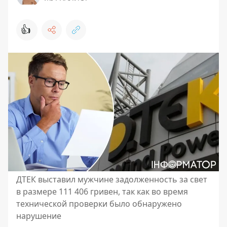
👍
ДТЕК выставил мужчине задолженность за свет
в размере 111 406 гривен, так как во время
технической проверки было обнаружено
нарушение