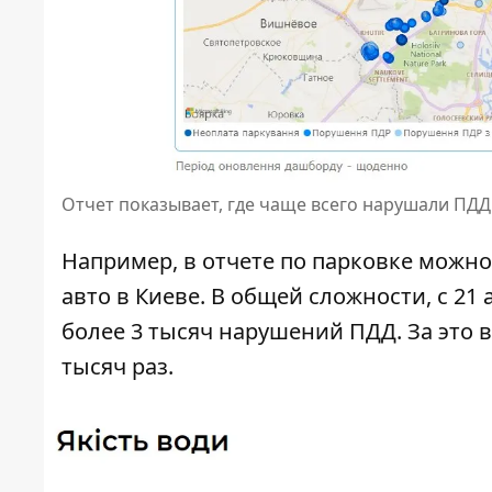
Отчет показывает, где чаще всего нарушали ПДД
Например, в отчете по парковке можно
авто в Киеве. В общей сложности, с 21
более 3 тысяч нарушений ПДД. За это 
тысяч раз.