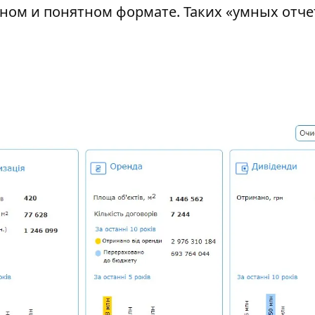
ном и понятном формате. Таких «умных отче