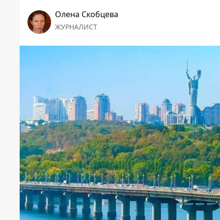
Олена Скобцева
ЖУРНАЛИСТ