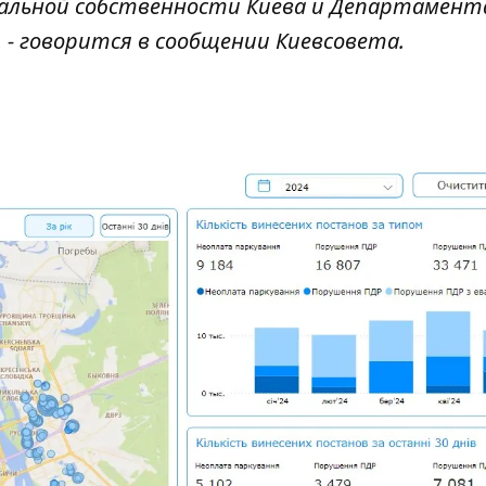
нальной собственности Киева и Департамент
 - говорится в сообщении Киевсовета.