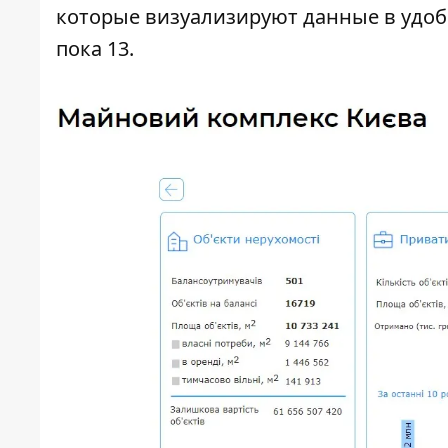
которые визуализируют данные в удоб
пока 13.