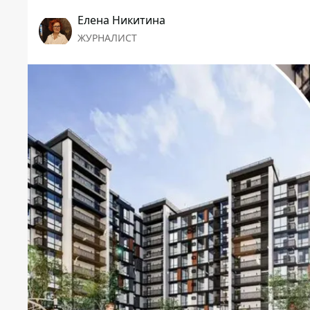
Елена Никитина
ЖУРНАЛИСТ