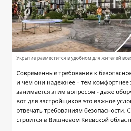
Укрытие разместится в удобном для жителей все
Современные требования к безопасно
и чем они надежнее – тем комфортнее
занимается этим вопросом - даже
обор
вот для застройщиков это важное усло
отвечать требованиям безопасности.
строится в Вишневом Киевской област