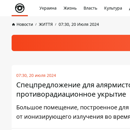
Украина
Жизнь
Власть
Культура
Новости
ЖИТТЯ
07:30, 20 Июля 2024
07:30, 20 июля 2024
Спецпредложение для алярмисто
противорадиационное укрытие
Большое помещение, построенное для 
от ионизирующего излучения во врем