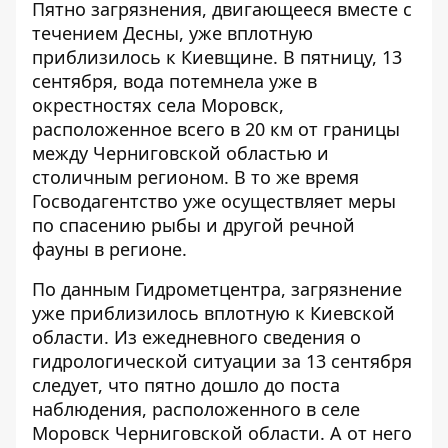
Пятно загрязнения, двигающееся вместе с
течением Десны, уже вплотную
приблизилось к Киевщине. В пятницу, 13
сентября, вода потемнела
уже в
окрестностях села Моровск
,
расположенное всего в 20 км от границы
между Черниговской областью и
столичным регионом. В то же время
Госводагентство уже осуществляет меры
по спасению рыбы и другой речной
фауны в регионе.
По данным Гидрометцентра, загрязнение
уже приблизилось вплотную к Киевской
области. Из ежедневного сведения о
гидрологической ситуации за 13 сентября
следует, что пятно дошло до поста
наблюдения, расположенного в селе
Моровск Черниговской области. А от него