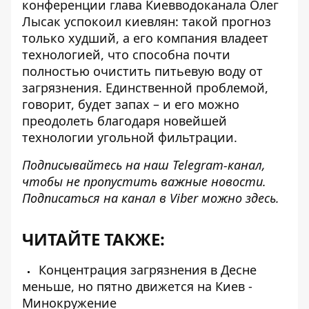
конференции глава Киевводоканала Олег
Лысак успокоил киевлян: такой прогноз
только худший, а его компания владеет
технологией, что
способна почти
полностью очистить питьевую воду
от
загрязнения. Единственной проблемой,
говорит, будет запах – и его можно
преодолеть благодаря новейшей
технологии угольной фильтрации.
Подписывайтесь на наш
Telegram-канал
,
чтобы не пропустить важные новости.
Подписаться на канал в Viber можно
здесь
.
ЧИТАЙТЕ ТАКЖЕ:
Концентрация загрязнения в Десне
меньше, но пятно движется на Киев -
Минокружение