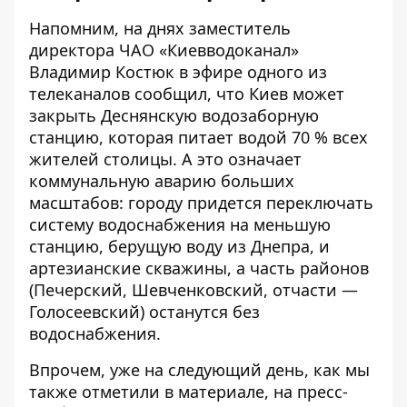
Напомним, на днях заместитель
директора ЧАО «Киевводоканал»
Владимир Костюк в эфире одного из
телеканалов сообщил, что
Киев может
закрыть Деснянскую водозаборную
станцию
, которая питает водой 70 % всех
жителей столицы. А это означает
коммунальную аварию больших
масштабов: городу придется переключать
систему водоснабжения на меньшую
станцию, берущую воду из Днепра, и
артезианские скважины, а часть районов
(Печерский, Шевченковский, отчасти —
Голосеевский) останутся без
водоснабжения.
Впрочем, уже на следующий день, как мы
также отметили в материале, на пресс-