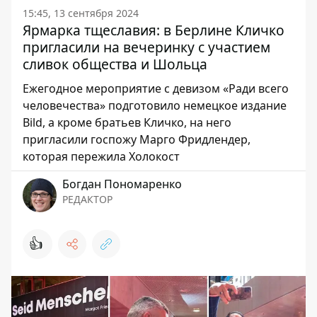
15:45, 13 сентября 2024
Ярмарка тщеславия: в Берлине Кличко
пригласили на вечеринку с участием
сливок общества и Шольца
Ежегодное мероприятие с девизом «Ради всего
человечества» подготовило немецкое издание
Bild, а кроме братьев Кличко, на него
пригласили госпожу Марго Фридлендер,
которая пережила Холокост
Богдан Пономаренко
РЕДАКТОР
👍