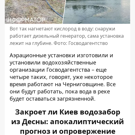
Вот так нагнетают кислород в воду: снаружи
работает дизельный генератор, сама установка
лежит на глубине. Фото: Госводагентство
Аэрационные установки изготовили и
установили водохозяйственные
организации Госводагентства – еще
четыре таких, говорят, уже некоторое
время работают на Черниговщине. Все
они будут работать, пока вода в реке
будет оставаться загрязненной.
Закроет ли Киев водозабор
из Десны: апокалиптический
прогноз и опровержение