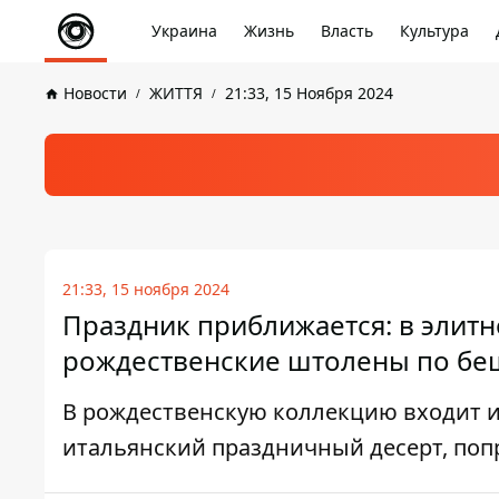
Украина
Жизнь
Власть
Культура
Новости
ЖИТТЯ
21:33, 15 Ноября 2024
21:33, 15 ноября 2024
Праздник приближается: в элит
рождественские штолены по бе
В рождественскую коллекцию входит 
итальянский праздничный десерт, поп