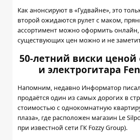
Как анонсируют в «Гудвайне», это тол
второй ожидаются рулет с маком, прян
ассортимент можно оформить онлайн, 
существующих цен можно и не заметит
50-летний виски ценой 
и электрогитара Fe
Напомним, недавно Информатор писал 
продаётся один из самых дорогих в стр
стоимостью с однокомнатную квартир
плаза», где расположен магазин Le Sil
при известной сети ГК Fozzy Group).