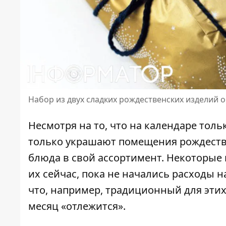
Набор из двух сладких рождественских изделий о
Несмотря на то, что на календаре толь
только украшают помещения рождеств
блюда в свой ассортимент. Некоторые
их сейчас, пока не начались расходы н
что, например, традиционный для этих
месяц «отлежится».