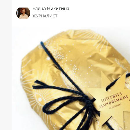
Елена Никитина
ЖУРНАЛИСТ