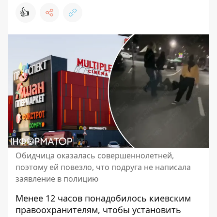
👍
Обидчица оказалась совершеннолетней,
поэтому ей повезло, что подруга не написала
заявление в полицию
Менее 12 часов понадобилось киевским
правоохранителям, чтобы установить