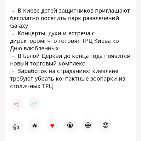
В Киеве детей защитников приглашают
бесплатно посетить парк развлечений
Galaxy
Концерты, духи и встреча с
директором: что готовят ТРЦ Киева ко
Дню влюбленных
В Белой Церкви до конца года появится
новый торговый комплекс
Заработок на страданиях: киевляне
требуют убрать контактные зоопарки из
столичных ТРЦ
♥
🔥
😭
😆
😡
👍