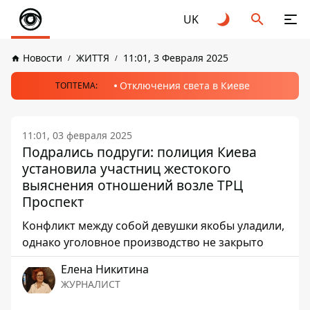
UK
Новости
ЖИТТЯ
11:01, 3 Февраля 2025
Отключения света в Киеве
ТОПТЕМА:
11:01, 03 февраля 2025
Подрались подруги: полиция Киева
установила участниц жестокого
выяснения отношений возле ТРЦ
Проспект
Конфликт между собой девушки якобы уладили,
однако уголовное производство не закрыто
Елена Никитина
ЖУРНАЛИСТ