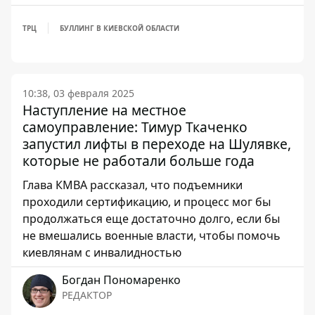
ТРЦ
БУЛЛИНГ В КИЕВСКОЙ ОБЛАСТИ
10:38, 03 февраля 2025
Наступление на местное
самоуправление: Тимур Ткаченко
запустил лифты в переходе на Шулявке,
которые не работали больше года
Глава КМВА рассказал, что подъемники
проходили сертификацию, и процесс мог бы
продолжаться еще достаточно долго, если бы
не вмешались военные власти, чтобы помочь
киевлянам с инвалидностью
Богдан Пономаренко
РЕДАКТОР