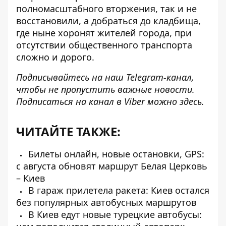
полномасштабного вторжения, так и не
восстановили, а добраться до кладбища,
где ныне хоронят жителей города, при
отсутствии общественного транспорта
сложно и дорого.
Подписывайтесь на наш
Telegram-канал
,
чтобы не пропустить важные новости.
Подписаться на канал в Viber можно
здесь
.
ЧИТАЙТЕ ТАКЖЕ:
Билеты онлайн, новые остановки, GPS:
с августа обновят маршрут Белая Церковь
– Киев
В гараж прилетела ракета: Киев остался
без популярных автобусных маршрутов
В Киев едут новые турецкие автобусы: