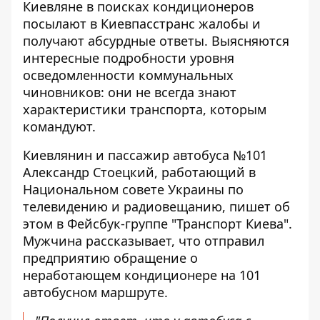
Киевляне в поисках кондиционеров
посылают в Киевпасстранс
жалобы и
получают абсурдные ответы. Выясняются
интересные подробности уровня
осведомленности коммунальных
чиновников: они не всегда знают
характеристики транспорта, которым
командуют.
Киевлянин и пассажир автобуса №101
Александр Стоецкий, работающий в
Национальном совете Украины по
телевидению и радиовещанию, пишет об
этом в
Фейсбук-группе "Транспорт Киева"
.
Мужчина рассказывает, что отправил
предприятию обращение о
неработающем кондиционере на 101
автобусном маршруте.