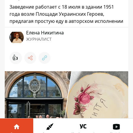
Заведение работает с 18 июля в здании 1951
года возле Площади Украинских Героев,
предлагая простую еду в авторском исполнении
Елена Никитина
ЖУРНАЛИСТ
👍