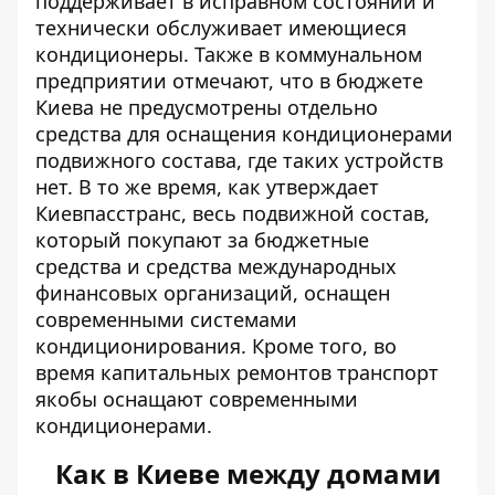
поддерживает в исправном состоянии и
технически обслуживает имеющиеся
кондиционеры. Также в коммунальном
предприятии отмечают, что в бюджете
Киева не предусмотрены отдельно
средства для оснащения кондиционерами
подвижного состава, где таких устройств
нет. В то же время, как утверждает
Киевпасстранс, весь подвижной состав,
который покупают за бюджетные
средства и средства международных
финансовых организаций, оснащен
современными системами
кондиционирования. Кроме того, во
время капитальных ремонтов транспорт
якобы оснащают современными
кондиционерами.
Как в Киеве между домами