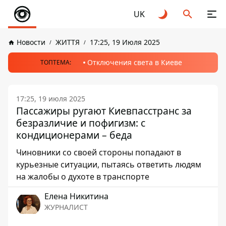
UK
Новости
ЖИТТЯ
17:25, 19 Июля 2025
Отключения света в Киеве
ТОПТЕМА:
17:25, 19 июля 2025
Пассажиры ругают Киевпасстранс за
безразличие и пофигизм: с
кондиционерами – беда
Чиновники со своей стороны попадают в
курьезные ситуации, пытаясь ответить людям
на жалобы о духоте в транспорте
Елена Никитина
ЖУРНАЛИСТ