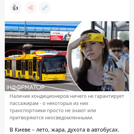
👍
Наличие кондиционеров ничего не гарантирует
пассажирам - о некоторых из них
транспортники просто не знают или
притворяются неосведомленными.
В Киеве – лето, жара, духота в автобусах.