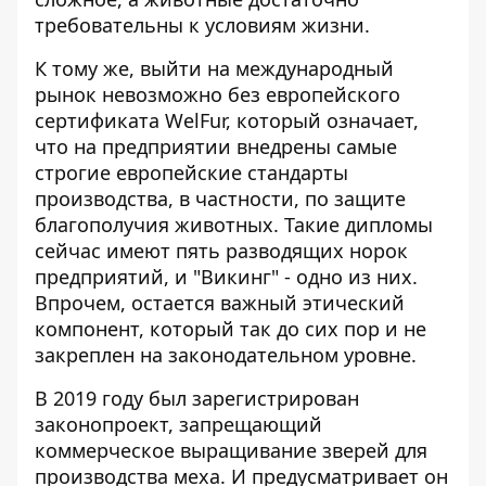
требовательны к условиям жизни.
К тому же, выйти на международный
рынок невозможно без европейского
сертификата WelFur, который означает,
что на предприятии внедрены самые
строгие европейские стандарты
производства, в частности, по защите
благополучия животных. Такие дипломы
сейчас имеют пять разводящих норок
предприятий, и "Викинг" - одно из них.
Впрочем, остается важный этический
компонент, который так до сих пор и не
закреплен на законодательном уровне.
В 2019 году был зарегистрирован
законопроект, запрещающий
коммерческое выращивание зверей для
производства меха. И предусматривает он