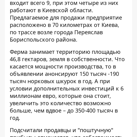
входит всего 9, при этом четыре из них
работают в Киевской области.
Предлагаемое для продажи предприятие
расположено в 70 километрах от Киева,
по трассе возле города Переяслав
Бориспольского района.
Ферма занимает территорию площадью
46,8 гектаров, земля в собственности. Что
касается мощности производства, то в
объявлении анонсируют 150 тысяч -190
тысяч норковых шкурок в год. А при
условии дополнительных инвестиций к 6
миллионам евро, которые она стоит,
увеличить это количество возможно
больше, чем вдвое – до 350-400 тысяч в
год.
Подсчитали продавцы и "поштучную"