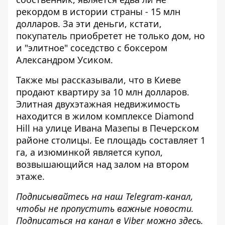
рекордом в истории страны - 15 млн
долларов. За эти деньги, кстати,
покупатель приобретет не только дом, но
и "элитное" соседство с боксером
Александром Усиком.
Также мы рассказывали, что в Киеве
продают квартиру за 10 млн долларов
.
Элитная двухэтажная недвижимость
находится в жилом комплексе Diamond
Hill на улице Ивана Мазепы в Печерском
районе столицы. Ее площадь составляет 1
га, а изюминкой является купол,
возвышающийся над залом на втором
этаже.
Подписывайтесь на наш
Telegram-канал
,
чтобы не пропустить важные новости.
Подписаться на канал в Viber можно
здесь.