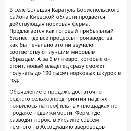
В селе Большая Каратуль Бориспольского
района Киевской области продается
действующая норковая ферма.
Предлагается как
готовый прибыльный
бизнес
, где все процессы производства,
как бы печально это ни звучало,
соответствуют лучшим мировым
образцам. А за 6 млн евро, которые он
стоит, новый владелец сразу сможет
получать до 190 тысяч норковых шкурок в
год.
Объявление о продаже
достаточно
редкого сельхозпредприятия на днях
появилось на профильных площадках по
продаже недвижимости. Ферм, где
разводят норок, в Украине совсем
немного - в Ассоциацию звероводов