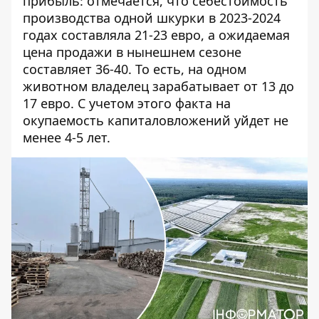
прибыль: отмечается, что себестоимость
производства одной шкурки в 2023-2024
годах составляла 21-23 евро, а ожидаемая
цена продажи в нынешнем сезоне
составляет 36-40. То есть, на одном
животном владелец зарабатывает от 13 до
17 евро. С учетом этого факта на
окупаемость капиталовложений уйдет не
менее 4-5 лет.