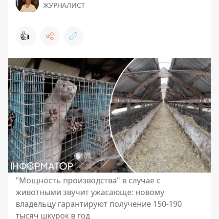
ЖУРНАЛИСТ
👍
"Мощность производства" в случае с
животными звучит ужасающе: новому
владельцу гарантируют получение 150-190
тысяч шкурок в год