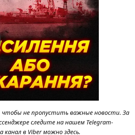
y
, чтобы не пропустить важные новости. За
ссенджере следите на нашем Telegram-
а канал в Viber можно
здесь
.