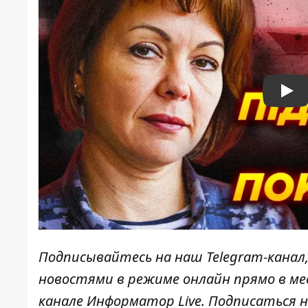
Pla
Подписывайтесь на наш
Telegram-канал
новостями в режиме онлайн прямо в ме
канале
Информатор Live
. Подписаться н