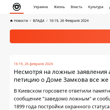
Украина
Жизнь
Власть
Культура
Новости
ВЛАДА
16:19, 26 Февраля 2024
16:19, 26 февраля 2024
Несмотря на ложные заявления а
петицию о Доме Замкова все же
В Киевском горсовете ответили памят
сообщение "заведомо ложным" и сооб
1899 года постройки охранного статуса