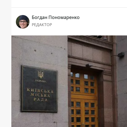
Богдан Пономаренко
РЕДАКТОР