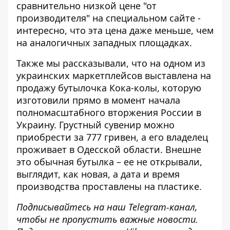
сравнительно низкой цене "от
производителя" на специальном сайте -
интересно, что эта цена даже меньше, чем
на аналогичных западных площадках.
Также мы рассказывали, что на одном из
украинских маркетплейсов выставлена ​​на
продажу бутылочка Кока-колы, которую
изготовили прямо в момент начала
полномасштабного вторжения
России в
Украину. Грустный сувенир можно
приобрести за 777 гривен, а его владелец
проживает в Одесской области. Внешне
это обычная бутылка – ее не открывали,
выглядит, как новая, а дата и время
производства проставлены на пластике.
Подписывайтесь на наш
Telegram-канал
,
чтобы не пропустить важные новости.