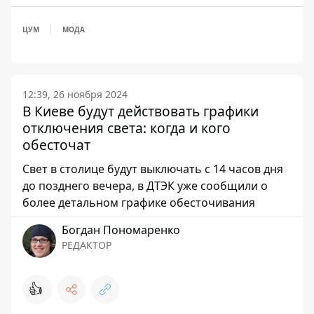
ЦУМ
МОДА
12:39, 26 ноября 2024
В Киеве будут действовать графики
отключения света: когда и кого
обесточат
Свет в столице будут выключать с 14 часов дня
до позднего вечера, в ДТЭК уже сообщили о
более детальном графике обесточивания
Богдан Пономаренко
РЕДАКТОР
👍