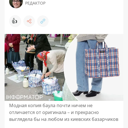
РЕДАКТОР
👍
Модная копия баула почти ничем не
отличается от оригинала – и прекрасно
выглядела бы на любом из киевских базарчиков