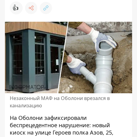
👍
Незаконный МАФ на Оболони врезался в
канализацию
На Оболони зафиксировали
беспрецедентное нарушение: новый
киоск на улице Героев полка Азов, 25,