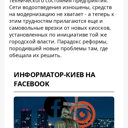
технического состояния предприятия.
Сети водоотведения изношены, средств
на модернизацию не хватает - а теперь к
этим трудностям прилагаются еще и
самовольные врезки от новых киосков,
установленных по инициативе той же
городской власти. Парадокс реформы,
породившей новые проблемы там, где
обещала их решить.
ИНФОРМАТОР-КИЕВ НА
FACEBOOK