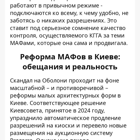
работают в привычном режиме -
подключаются ко всему, к чему удобно, не
заботясь о никаких разрешениях. Это
ставит под серьезное сомнение качество
контроля, осуществляемого КГГА за теми
МАФами, которые она сама и продвигала.
Реформа МАФов в Киеве:
обещания и реальность
Скандал на Оболони проходит на фоне
масштабной – и противоречивой –
реформы малых архитектурных форм в
Киеве. Соответствующее решение
Киевсовета, принятое в 2024 году,
упразднило автоматическое продление
разрешений на киоски и перевело новые
размещения на аукционную систему