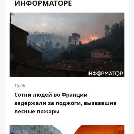
ИНФОРМАТОРЕ
15:06
Сотни людей во Франции
задержали за поджоги, вызвавшие
лесные пожары