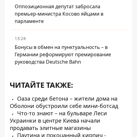
Оппозиционная депутат забросала
премьер-министра Косово яйцами в
парламенте
13:24
Бонусы в обмен на пунктуальность – в
Германии реформируют премирование
руководства Deutsche Bahn
ЧИТАЙТЕ ТАКЖЕ:
Оаза среди бетона – жители дома на
Оболони обустроили себе мини-ботсад
Что-то знают – на бульваре Леси
Украинки в центре Киева начали
продавать элитные магазины
Паутина и покоцанный кирпич -