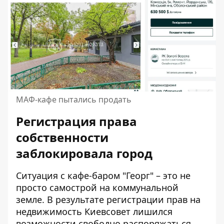
МАФ-кафе пытались продать
Регистрация права
собственности
заблокировала город
Ситуация с кафе-баром "Георг" – это не
просто самострой на коммунальной
земле. В результате регистрации прав на
недвижимость Киевсовет лишился
возможности свободно распоряжаться