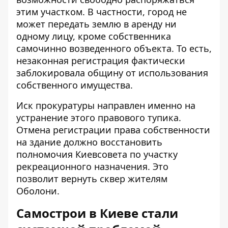
этим участком. В частности, город не
может передать землю в аренду ни
одному лицу, кроме собственника
самочинно возведенного объекта. То есть,
незаконная регистрация фактически
заблокировала общину от использования
собственного имущества.
Иск прокуратуры направлен именно на
устранение этого правового тупика.
Отмена регистрации права собственности
на здание должно восстановить
полномочия Киевсовета по участку
рекреационного назначения. Это
позволит вернуть сквер жителям
Оболони.
Самострои в Киеве стали