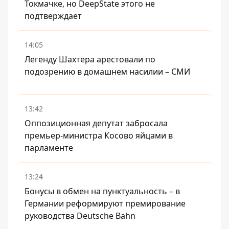
Токмачке, но DeepState этого не
подтверждает
14:05
Легенду Шахтера арестовали по
подозрению в домашнем насилии – СМИ
13:42
Оппозиционная депутат забросала
премьер-министра Косово яйцами в
парламенте
13:24
Бонусы в обмен на пунктуальность – в
Германии реформируют премирование
руководства Deutsche Bahn