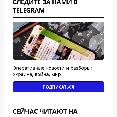
СЛЕДИТЕ ЗА НАМИ В
TELEGRAM
Оперативные новости и разборы:
Украина, война, мир
ПОДПИСАТЬСЯ
СЕЙЧАС ЧИТАЮТ НА