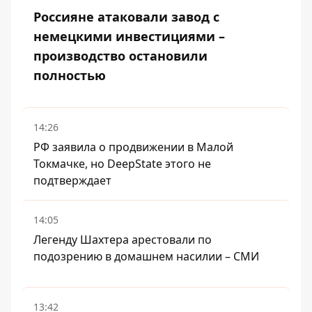
Россияне атаковали завод с
немецкими инвестициями –
производство остановили
полностью
14:26
РФ заявила о продвижении в Малой
Токмачке, но DeepState этого не
подтверждает
14:05
Легенду Шахтера арестовали по
подозрению в домашнем насилии – СМИ
13:42