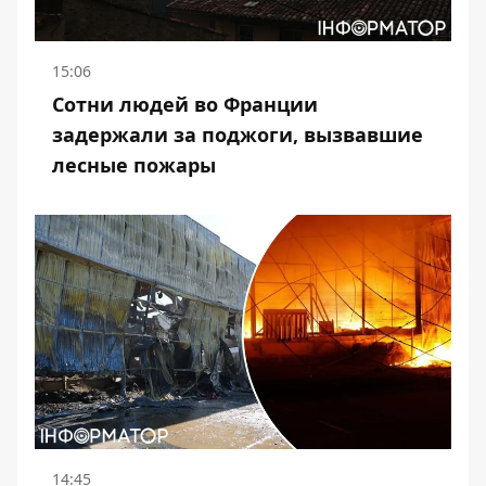
15:06
Сотни людей во Франции
задержали за поджоги, вызвавшие
лесные пожары
14:45