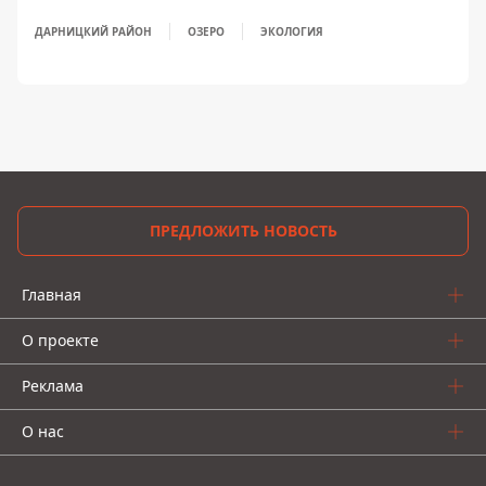
ДАРНИЦКИЙ РАЙОН
ОЗЕРО
ЭКОЛОГИЯ
ПРЕДЛОЖИТЬ НОВОСТЬ
Главная
О проекте
Реклама
О нас