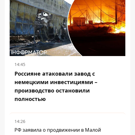
14:45
Россияне атаковали завод с
немецкими инвестициями –
производство остановили
полностью
14:26
РФ заявила о продвижении в Малой