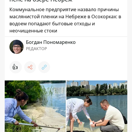
Коммунальное предприятие назвало причины
маслянистой пленки на Небреже в Осокорках: в
водоем попадают бытовые отходы и
неочищенные стоки
Богдан Пономаренко
РЕДАКТОР
👍