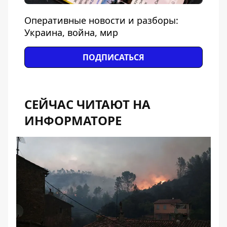
Оперативные новости и разборы:
Украина, война, мир
ПОДПИСАТЬСЯ
СЕЙЧАС ЧИТАЮТ НА
ИНФОРМАТОРЕ