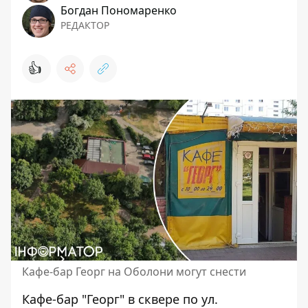
Богдан Пономаренко
РЕДАКТОР
👍
Кафе-бар Георг на Оболони могут снести
Кафе-бар "Георг" в сквере по ул.