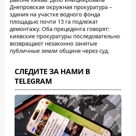
Днепровская окружная прокуратура –
здания на участке водного фонда
площадью почти 13 га подлежат
демонтажу. Оба прецедента говорят:
киевские прокуратуры последовательно
возвращают незаконно занятые
публичные земли общине через суд.
СЛЕДИТЕ ЗА НАМИ В
TELEGRAM