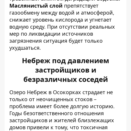
Маслянистый слой
препятствует
газообмену между водой и атмосферой,
снижает уровень кислорода и угнетает
водную среду. При отсутствии реальных
мер по ликвидации источников
загрязнения ситуация будет только
ухудшаться.
Небреж под давлением
застройщиков и
безразличных соседей
Озеро Небреж в Осокорках страдает не
только от неочищенных стоков –
проблема имеет более долгую историю.
Годы безответственного отношения
застройщиков и жителей близлежащих
домов привели к тому, что
токсичная