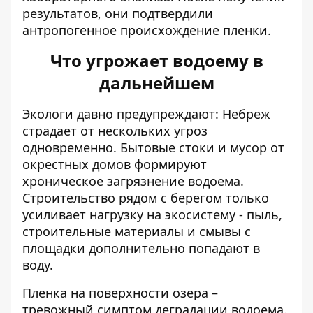
результатов, они подтвердили
антропогенное происхождение пленки.
Что угрожает водоему в
дальнейшем
Экологи давно предупреждают: Небреж
страдает от нескольких угроз
одновременно. Бытовые стоки и мусор от
окрестных домов формируют
хроническое загрязнение водоема.
Строительство рядом с берегом только
усиливает нагрузку на экосистему - пыль,
строительные материалы и смывы с
площадки дополнительно попадают в
воду.
Пленка на поверхности озера –
тревожный симптом деградации водоема.