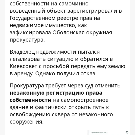
собственности на самочинно
возведенный объект зарегистрировали в
Государственном реестре прав на
недвижимое имущество, как
зафиксировала Оболонская окружная
прокуратура
.
Владелец недвижимости пытался
легализовать ситуацию и обратился в
Киевсовет с просьбой передать ему землю
в аренду. Однако получил отказ.
Прокуратура требует через суд отменить
незаконную регистрацию права
собственности
на самопостроенное
здание и фактически открыть путь к
освобождению сквера от незаконного
сооружения.