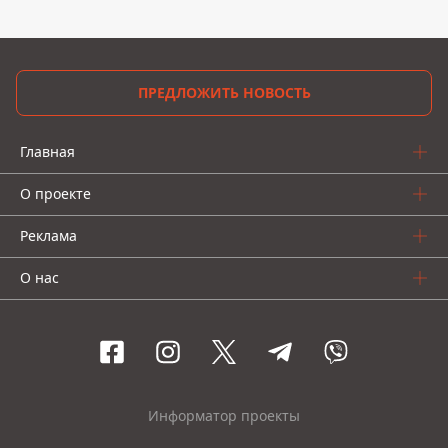
ПРЕДЛОЖИТЬ НОВОСТЬ
Главная
О проекте
Реклама
О нас
Информатор проекты