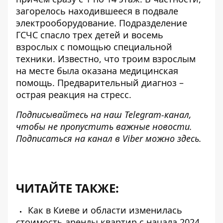
загорелось находившееся в подвале
электрооборудование. Подразделение
ГСЧС спасло трех детей и восемь
взрослых с помощью специальной
техники. Известно, что троим взрослым
на месте была оказана медицинская
помощь. Предварительный диагноз –
острая реакция на стресс.
Подписывайтесь на наш
Telegram-канал
,
чтобы не пропустить важные новости.
Подписаться на канал в Viber можно
здесь
.
ЧИТАЙТЕ ТАКЖЕ:
Как в Киеве и области изменилась
стоимость аренды квартир с начала 2024