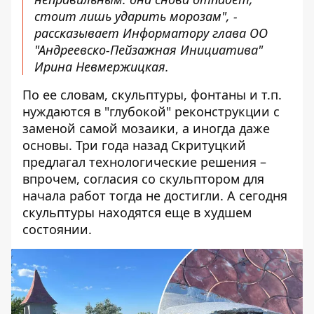
стоит лишь ударить морозам", -
рассказывает Информатору глава ОО
"Андреевско-Пейзажная Инициатива"
Ирина Невмержицкая.
По ее словам, скульптуры, фонтаны и т.п.
нуждаются в "глубокой" реконструкции с
заменой самой мозаики, а иногда даже
основы. Три года назад Скритуцкий
предлагал технологические решения –
впрочем, согласия со скульптором для
начала работ тогда не достигли. А сегодня
скульптуры находятся еще в худшем
состоянии.