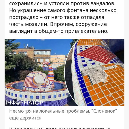
сохранились и устояли против вандалов.
Но украшение самого фонтана несколько
пострадало – от него также отпадала
часть мозаики. Впрочем, сооружение
выглядит в общем-то привлекательно.
Несмотря на локальные проблемы, "Слоненок"
еще держится