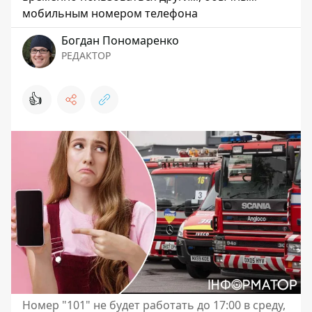
мобильным номером телефона
Богдан Пономаренко
РЕДАКТОР
👍
Номер "101" не будет работать до 17:00 в среду,