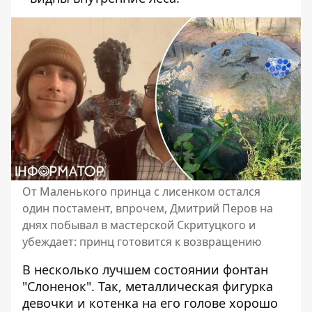
От Маленького принца с лисенком остался
один постамент, впрочем, Дмитрий Перов на
днях побывал в мастерской Скритуцкого и
убеждает: принц готовится к возвращению
В несколько лучшем состоянии фонтан
"Слоненок". Так, металлическая фигурка
девочки и котенка на его голове хорошо