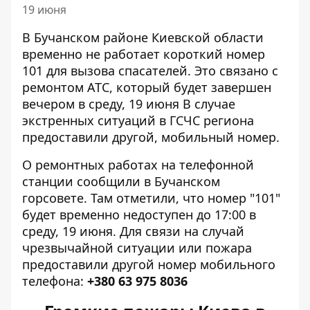
19 июня
В Бучанском районе Киевской области
временно не работает короткий номер
101 для вызова спасателей. Это
связано с
ремонтом АТС
, который будет завершен
вечером в среду, 19 июня В случае
экстренных ситуаций в ГСЧС региона
предоставили другой, мобильный номер.
О ремонтных работах на телефонной
станции сообщили в Бучанском
горсовете. Там отметили, что номер "101"
будет временно недоступен до 17:00 в
среду, 19 июня. Для связи на случай
чрезвычайной ситуации или пожара
предоставили другой номер мобильного
телефона:
+380 63 975 8036