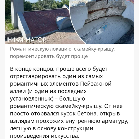
Романтическую локацию, скамейку-крышу,
поремонтировать будет проще
В конце концов, проще всего будет
отреставрировать один из самых
романтичных элементов Пейзажной
аллеи (и один из последних
установленных) – большую
романтическую скамейку-крышу. От нее
просто оторвался кусок бетона, открыв
взглядам прохожих внутреннюю арматуру,
легшую в основу конструкции
произведения искусства.