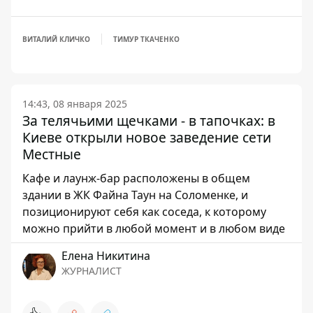
ВИТАЛИЙ КЛИЧКО
ТИМУР ТКАЧЕНКО
14:43, 08 января 2025
За телячьими щечками - в тапочках: в
Киеве открыли новое заведение сети
Местные
Кафе и лаунж-бар расположены в общем
здании в ЖК Файна Таун на Соломенке, и
позиционируют себя как соседа, к которому
можно прийти в любой момент и в любом виде
Елена Никитина
ЖУРНАЛИСТ