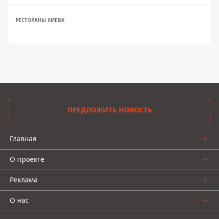
РЕСТОРАНЫ КИЕВА
ПРЕДЛОЖИТЬ НОВОСТЬ
Главная
О проекте
Реклама
О нас