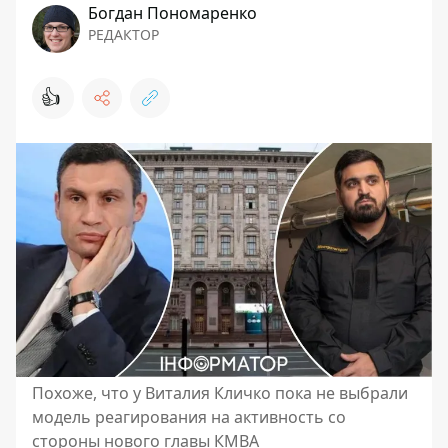
Богдан Пономаренко
РЕДАКТОР
👍
Похоже, что у Виталия Кличко пока не выбрали
модель реагирования на активность со
стороны нового главы КМВА