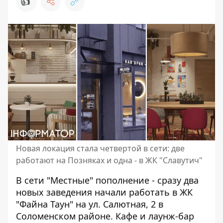
👍
Новая локация стала четвертой в сети: две
работают на Позняках и одна - в ЖК "Славутич"
В сети "Местные" пополнение - сразу два
новых заведения начали работать в ЖК
"Файна Таун" на ул. Салютная, 2 в
Соломенском районе. Кафе и лаунж-бар