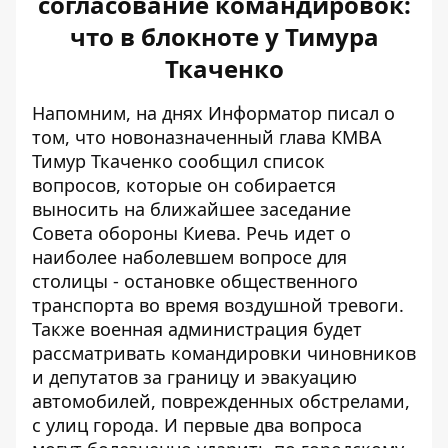
согласование командировок:
что в блокноте у Тимура
Ткаченко
Напомним, на днях Информатор писал о
том, что новоназначенный глава КМВА
Тимур Ткаченко сообщил список
вопросов, которые он собирается
выносить на
ближайшее заседание
Совета обороны Киева
. Речь идет о
наиболее наболевшем вопросе для
столицы - остановке общественного
транспорта во время воздушной тревоги.
Также военная администрация будет
рассматривать командировки чиновников
и депутатов за границу и эвакуацию
автомобилей, поврежденных обстрелами,
с улиц города. И первые два вопроса