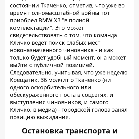
состоянии Ткаченко, отметив, что уже во
время полномасштабной войны тот
приобрел BMW X3 "в полной
комплектации". Это может
свидетельствовать о том, что команда
Кличко ведет поиск слабых мест
новоназначенного чиновника - и как
только будет удобный момент, она может
выйти с публичной позицией.
Следовательно, учитывая, что уже неделю
Крещатик, 36 молчит о Ткаченко (ни
одного оскорбительного или
обескураженного поста в соцсетях, и
выступления чиновников, и самого
Кличко, в медиа) - городской голова занял
позицию выжидания.
Остановка транспорта и