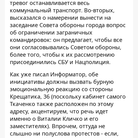
тревог останавливается весь
коммунальный транспорт. Во-вторых,
высказался о намерении вынести на
заседание Совета обороны города вопрос
об
ограничении заграничных
командировок
: он предлагает, чтобы все
они согласовывались Советом обороны,
более того, чтобы к их рассмотрению
присоединились СБУ и Нацполиция.
Как уже писал Информатор, обе
инициативы должны вызвать бурную
эмоциональную реакцию со стороны
Крещатика, 36 (поскольку кабинет самого
Ткаченко также расположен по этому
адресу, акцентируем, что речь идет
именно о Виталии Кличко и его
заместителях). Впрочем, оттуда не
слышно ни полуслова протестов - если,