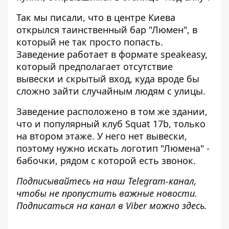
Так мы писали, что в центре Киева
открылся таинственный бар "Люмен"
, в
который не так просто попасть.
Заведение работает в формате speakeasy,
который предполагает отсутствие
вывески и скрытый вход, куда вроде бы
сложно зайти случайным людям с улицы.
Заведение расположено в том же здании,
что и популярный клуб Squat 17b, только
на втором этаже. У него нет вывески,
поэтому нужно искать логотип "Люмена" -
бабочки, рядом с которой есть звонок.
Подписывайтесь на наш
Telegram-канал
,
чтобы не пропустить важные новости.
Подписаться на канал в Viber можно
здесь
.