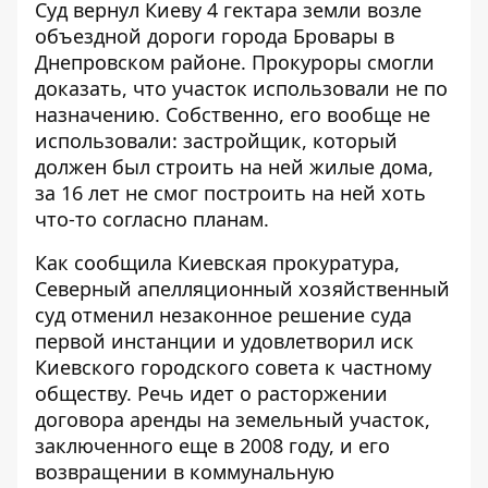
Суд вернул Киеву 4 гектара земли возле
объездной дороги города Бровары в
Днепровском районе. Прокуроры смогли
доказать, что участок
использовали не по
назначению
. Собственно, его вообще не
использовали: застройщик, который
должен был строить на ней жилые дома,
за 16 лет не смог построить на ней хоть
что-то согласно планам.
Как
сообщила Киевская прокуратура
,
Северный апелляционный хозяйственный
суд отменил незаконное решение суда
первой инстанции и удовлетворил иск
Киевского городского совета к частному
обществу. Речь идет о расторжении
договора аренды на земельный участок,
заключенного еще в 2008 году, и его
возвращении в коммунальную