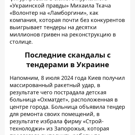
«Украинской правды» Михаила Ткача
«Волонтер на «Ламборгини», как
компания, которая почти без конкурентов
выигрывает тендеры на десятки
миллионов гривен на реконструкцию в
столице.
Последние скандалы с
тендерами в Украине
Напомним, 8 июля 2024 года Киев получил
массированный ракетный удар, в
результате чего пострадала
детская
больница «Охматдет»
, расположенная в
центре города. Больница объявила тендер
для ремонта своих помещений, в
результате избрала фирму «Строй-
технолоджи» из Запорожья, которая