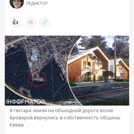
РЕДАКТОР
👍
4 гектара земли на объездной дороге возле
Броваров вернулись в собственность общины
Киева