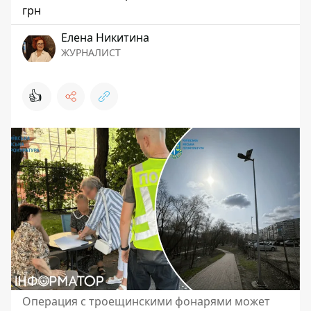
грн
Елена Никитина
ЖУРНАЛИСТ
👍
Операция с троещинскими фонарями может