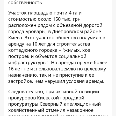
собственность.
Участок площадью почти 4 га и
стоимостью около 150 тыс. грн
расположен рядом с объездной дорогой
города Бровары, в Днепровском районе
Киева. Этот участок общество получило в
аренду на 10 лет для строительства
коттеджного городка – "жилых, хоз
построек и объектов социальной
инфраструктуры". Но арендатор уже более
16 лет не использовал землю по целевому
назначению, так и не приступив к ее
застройке, чем нарушил условия аренды.
Следовательно, при активной позиции
прокуроров Киевской городской
прокуратуры Северный апелляционный
хозяйственный отменил незаконное