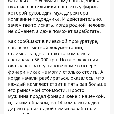
батареях. По «случайному совпадению»
нужные светильники нашлись у фирмы,
которой руководил муж директора
компании-подрядчика. И действительно,
зачем где-то искать, когда родной человек
не обманет, а даже поможет заработать.
Как сообщают в Киевской прокуратуре
,
согласно сметной документации,
стоимость одного такого комплекта
составляла 56 000 грн. Но впоследствии
оказалось, что установившие в сквере
фонари никак не могли столько стоить. А
когда начали разбираться, оказалось, что
каждый комплект стоит в пять раз больше
его рыночной стоимости. Просто
мужчина продал фонари жене с наценкой,
и, таким образом, на 14 комплектах два
директора из одной семьи заработали