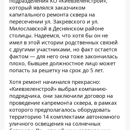
подразделения КО «Киевзеленстрой»,
который являлся заказчиком
капитального ремонта сквера на
пересечении ул. Закревского и ул.
Милославской в ​​Деснянском районе
столицы. Надеемся, что хотя бы он не
имел в этой истории родственных связей
с другими участниками, но факт остается
фактом — для него она тоже закончилась
плохо, бывшее должностное лицо может
попасть за решетку на срок до 5 лет.
Хотя ремонт начинался прекрасно:
«Киевзеленстрой» выбрал компанию-
подрядчика, они заключили договор на
проведение капремонта сквера, в рамках
которого предполагалось оборудовать
территорию 14 комплектами автономного
уличного освещения на солнечных