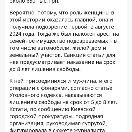
около 630 тыс. грн.
Вероятно, потому, что роль женщины в
этой истории оказалась главной, она и
получила подозрение первой, в августе
2024 года. Тогда же был наложен арест на
семейное имущество подозреваемых – в
том числе автомобили, жилой дом и
земельный участок. Санкция статьи для
нее предусматривает наказание на срок
до 8 лет лишения свободы.
К ней присоединился и мужчина, и его
операции с фонарями, согласно статье
Уголовного кодекса, наказываются
лишением свободы на срок от 5 до 8 лет.
Кстати, по сообщению Киевской
городской прокуратуры, подрядная
организация, руководимая супругой,
фигурировала в сюжете журналиста