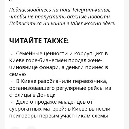
Подписывайтесь на наш
Telegram-канал
,
чтобы не пропустить важные новости.
Подписаться на канал в Viber можно
здесь
.
ЧИТАЙТЕ ТАКЖЕ:
Семейные ценности и коррупция: в
Киеве горе-бизнесмен продал жене-
чиновнице фонари, а деньги принес в
семью
В Киеве разоблачили перевозчика,
организовавшего регулярные рейсы из
столицы в Донецк
Дело о продаже младенцев от
суррогатных матерей: в Киеве вынесли
приговоры первым участникам схемы