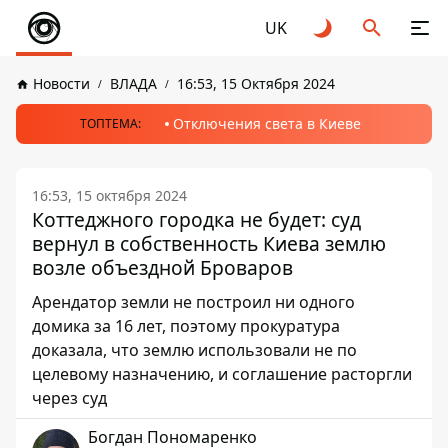
UK
Новости
ВЛАДА
16:53, 15 Октября 2024
Отключения света в Киеве
ТОПТЕМА:
16:53, 15 октября 2024
Коттеджного городка не будет: суд
вернул в собственность Киева землю
возле объездной Броваров
Арендатор земли не построил ни одного
домика за 16 лет, поэтому прокуратура
доказала, что землю использовали не по
целевому назначению, и соглашение расторгли
через суд
Богдан Пономаренко