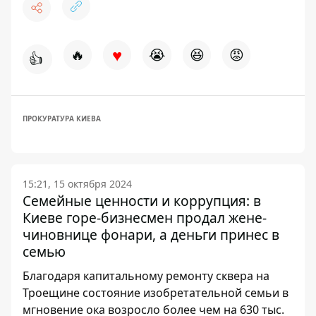
♥
🔥
😭
😆
😡
👍
ПРОКУРАТУРА КИЕВА
15:21, 15 октября 2024
Семейные ценности и коррупция: в
Киеве горе-бизнесмен продал жене-
чиновнице фонари, а деньги принес в
семью
Благодаря капитальному ремонту сквера на
Троещине состояние изобретательной семьи в
мгновение ока возросло более чем на 630 тыс.