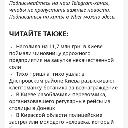
Подписывайтесь на наш
Telegram-канал
,
чтобы не пропустить важные новости.
Подписаться на канал в Viber можно
здесь
.
ЧИТАЙТЕ ТАКЖЕ:
Насолила на 11,7 млн ​​грн: в Киеве
поймали чиновницу дорожного
предприятия на закупке некачественной
соли
Тихо пришла, тихо ушла: в
Днепровском районе Киева разыскивают
клептоманку-ботаника за вознаграждение
В Киеве разоблачили перевозчика,
организовавшего регулярные рейсы из
столицы в Донецк
В Киевской области полицейские
застрелили молодого человека, который