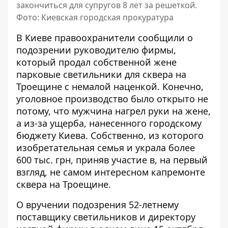
закончиться для супругов 8 лет за решеткой.
Фото: Киевская городская прокуратура
В Киеве правоохранители сообщили о
подозрении руководителю фирмы,
который продал собственной жене
парковые светильники для сквера на
Троещине с немалой наценкой. Конечно,
уголовное производство было открыто
не
потому, что мужчина нагрел руки на жене,
а из-за ущерба, нанесенного городскому
бюджету Киева. Собственно, из которого
изобретательная семья и украла более
600 тыс. грн, приняв участие в, на первый
взгляд, не самом интересном капремонте
сквера на Троещине.
О вручении подозрения 52-летнему
поставщику светильников и директору