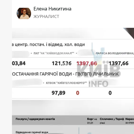
Елена Никитина
ЖУРНАЛИСТ