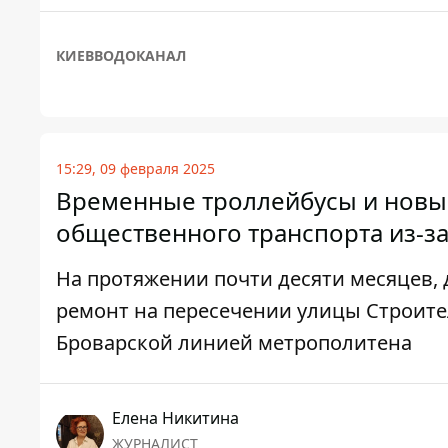
КИЕВВОДОКАНАЛ
15:29, 09 февраля 2025
Временные троллейбусы и новы
общественного транспорта из-з
На протяжении почти десяти месяцев, 
ремонт на пересечении улицы Строите
Броварской линией метрополитена
Елена Никитина
ЖУРНАЛИСТ