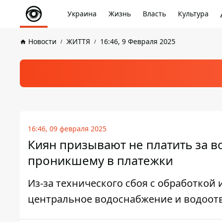
Украина
Жизнь
Власть
Культура
Новости
ЖИТТЯ
16:46, 9 Февраля 2025
16:46, 09 февраля 2025
Киян призывают не платить за 
проникшему в платежки
Из-за технического сбоя с обработкой
центральное водоснабжение и водоотв