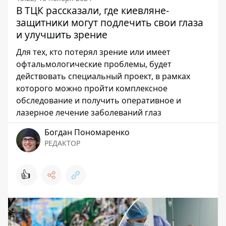
В ТЦК рассказали, где киевляне-
защитники могут подлечить свои глаза
и улучшить зрение
Для тех, кто потерял зрение или имеет
офтальмологические проблемы, будет
действовать специальный проект, в рамках
которого можно пройти комплексное
обследование и получить оперативное и
лазерное лечение заболеваний глаз
Богдан Пономаренко
РЕДАКТОР
👍