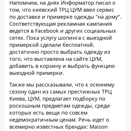
Напомним, на днях Информатор писал о
том, что киевский ТРЦ ЦУМ ввел сервис
по доставке и примерке одежды "на дому".
Соответствующая
рекламная кампания
ведется в Facebook
и других социальных
сетях. Пока услугу шопинга с выездной
примеркой сделали бесплатной,
достаточно просто выбрать одежду из
того, что выставлена ​​на сайте ЦУМ,
добавить в корзину и выбрать функцию
выездной примерки.
Также мы рассказывали, что к осеннему
сезону один из самых престижных ТРЦ
Киева, ЦУМ, предлагает подборку по
роскошным предметам одежды, среди
которых
есть вещи по совсем
недемократичным ценам
. Речь идет о
всемирно известных брендах: Maison