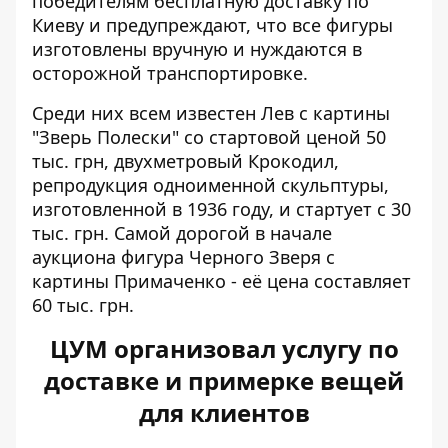
победителям бесплатную доставку по
Киеву и предупреждают, что все фигуры
изготовлены вручную и нуждаются в
осторожной транспортировке.
Среди них всем известен Лев с картины
"Зверь Полески" со стартовой ценой 50
тыс. грн, двухметровый Крокодил,
репродукция одноименной скульптуры,
изготовленной в 1936 году, и стартует с 30
тыс. грн. Самой дорогой в начале
аукциона фигура Черного Зверя с
картины Примаченко - её цена составляет
60 тыс. грн.
ЦУМ организовал услугу по
доставке и примерке вещей
для клиентов