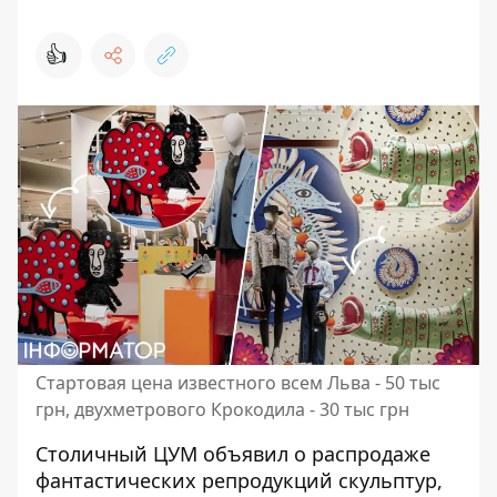
👍
Стартовая цена известного всем Льва - 50 тыс
грн, двухметрового Крокодила - 30 тыс грн
Столичный ЦУМ объявил о распродаже
фантастических репродукций скульптур,