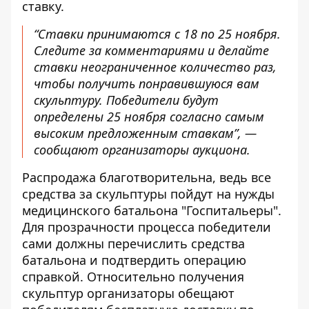
ставку.
“Ставки принимаются с 18 по 25 ноября.
Следите за комментариями и делайте
ставки неограниченное количество раз,
чтобы получить понравившуюся вам
скульптуру. Победители будут
определены 25 ноября согласно самым
высоким предложенным ставкам”, —
сообщают организаторы аукциона.
Распродажа благотворительна, ведь все
средства за скульптуры пойдут на нужды
медицинского батальона "Госпитальеры".
Для прозрачности процесса победители
сами должны перечислить средства
батальона и подтвердить операцию
справкой. Относительно получения
скульптур организаторы обещают