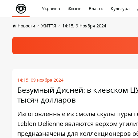
Украина
Жизнь
Власть
Культура
Новости
ЖИТТЯ
14:15, 9 Ноября 2024
14:15, 09 ноября 2024
Безумный Дисней: в киевском ЦУ
тысяч долларов
Изготовленные из смолы скульптуры г
Leblon Delienne являются верхом утил
предназначены для коллекционеров о