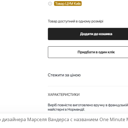
 дизайнера Марселя Вандерса с названием One Minute 