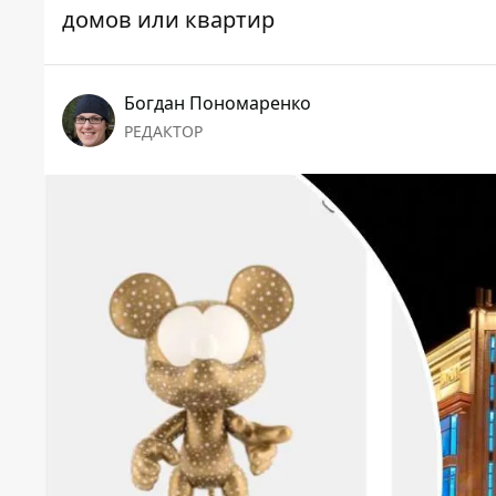
домов или квартир
Богдан Пономаренко
РЕДАКТОР