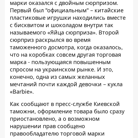
марки оказался
с двойным сюрпризом
.
Первый был "официальным" – китайские
пластиковые игрушки находились вместе
с бисквитом и шоколадом внутри так
называемого «Яйца сюрприза». Второй
сюрприз раскрылся во время
таможенного досмотра, когда оказалось,
что на коробках совсем другая торговая
марка - пользующаяся повышенным
спросом на украинском рынке. И это,
конечно, одна из самых желанных
мечтаний почти каждой девочки – кукла
«Barbie».
Как сообщают в
пресс-службе Киевской
таможни
, оформление товара было сразу
приостановлено, а о возможном
нарушении прав сообщено
правообладателю торговой марки