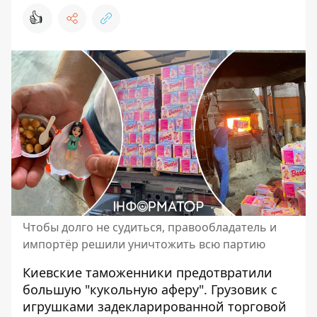
👍
Чтобы долго не судиться, правообладатель и
импортёр решили уничтожить всю партию
Киевские таможенники предотвратили
большую "кукольную аферу". Грузовик с
игрушками задекларированной торговой