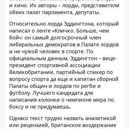
и кино. Их авторы – лорды, представители
обеих палат парламента, депутаты.
Относительно лорда Эддингтона, который
написал о ленте «Кличко. Больше, чем
бой»: он самый долгосрочный член
либеральных демократов в Палате лордов
и не чужой человек в спорте.
По
официальным данным
, Эддингтон – вице-
президент спортивной ассоциации
Великобритании, партийный спикер по
вопросу спорта да еще и капитан сборной
Палаты общин и лордов по регби и
футболу. Лучшего кандидата для
написания колонки о чемпионе мира по
боксу и не придумаешь.
Однако текст трудно назвать аналитикой
или рецензией, британское воздержание