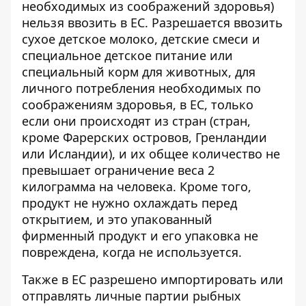
необходимых из соображений здоровья)
нельзя ввозить в ЕС. Разрешается ввозить
сухое детское молоко, детские смеси и
специальное детское питание или
специальный корм для животных, для
личного потребления необходимых по
соображениям здоровья, в ЕС, только
если они происходят из стран (стран,
кроме Фарерских островов, Гренландии
или Исландии), и их общее количество не
превышает ограничение веса 2
килограмма на человека. Кроме того,
продукт не нужно охлаждать перед
открытием, и это упакованный
фирменный продукт и его упаковка не
повреждена, когда не используется.
Также в ЕС разрешено импортировать или
отправлять личные партии рыбных