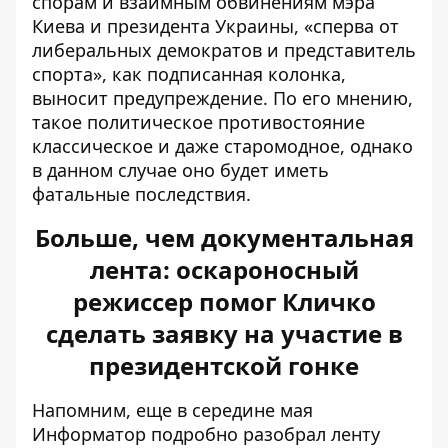
спорам и взаимным обвинениям мэра
Киева и президента Украины, «сперва от
либеральных демократов и представитель
спорта», как подписанная колонка,
выносит предупреждение. По его мнению,
такое политическое противостояние
классическое и даже старомодное, однако
в данном случае оно будет иметь
фатальные последствия.
Больше, чем документальная
лента: оскароносный
режиссер помог Кличко
сделать заявку на участие в
президентской гонке
Напомним, еще в середине мая
Информатор
подробно разобрал ленту