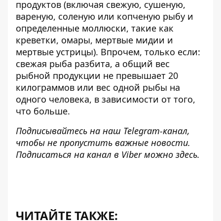
продуктов (включая свежую, сушеную,
вареную, соленую или копченую рыбу и
определенные моллюски, такие как
креветки, омары, мертвые мидии и
мертвые устрицы). Впрочем, только если:
свежая рыба разбита, а общий вес
рыбной продукции не превышает 20
килограммов или вес одной рыбы на
одного человека, в зависимости от того,
что больше.
Подписывайтесь на наш
Telegram-канал
,
чтобы не пропустить важные новости.
Подписаться на канал в Viber можно
здесь
.
ЧИТАЙТЕ ТАКЖЕ: