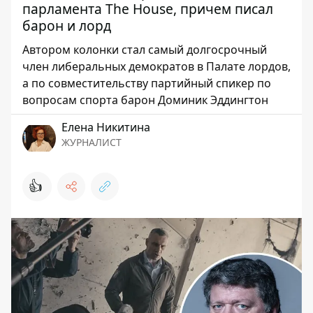
парламента The House, причем писал
барон и лорд
Автором колонки стал самый долгосрочный
член либеральных демократов в Палате лордов,
а по совместительству партийный спикер по
вопросам спорта барон Доминик Эддингтон
Елена Никитина
ЖУРНАЛИСТ
👍