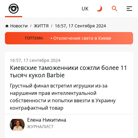
UK
Новости
ЖИТТЯ
16:57, 17 Сентября 2024
Отключения света в Киеве
ТОПТЕМА:
16:57, 17 сентября 2024
Киевские таможенники сожгли более 11
тысяч кукол Barbie
Грустный финал встретил игрушки из-за
нарушения прав интеллектуальной
собственности и попытки ввезти в Украину
контрафактный товар
Елена Никитина
ЖУРНАЛИСТ