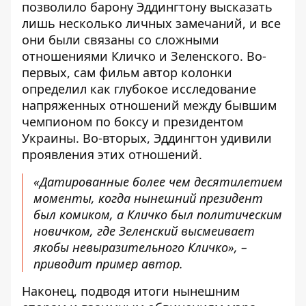
позволило барону Эддингтону высказать
лишь несколько личных замечаний, и все
они были связаны со сложными
отношениями Кличко и Зеленского. Во-
первых, сам фильм автор колонки
определил как глубокое исследование
напряженных отношений между бывшим
чемпионом по боксу и президентом
Украины. Во-вторых, Эддингтон удивили
проявления этих отношений.
«Датированные более чем десятилетием
моменты, когда нынешний президент
был комиком, а Кличко был политическим
новичком, где Зеленский высмеивает
якобы невыразительного Кличко», –
приводит пример автор.
Наконец, подводя итоги нынешним