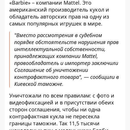
«Barbie» – компании Mattel. Это
американский производитель кукол и
обладатель авторских прав на одну из
самых популярных игрушек в мире.
"Вместо рассмотрения в судебном
порядке обстоятельств нарушения прав
интеллектуальной собственности,
принадлежащих компании Mattel,
правообладатель и импортер заключили
Соглашение об уничтожении
контрафактного товара", — сообщили в
Киевской таможне.
Уничтожали по всем правилам: с фото и
видеофиксацией и в присутствии обеих
сторон соглашения, чтобы ни одна
контрафактная кукла не пересекла
границы таможни. Так 11,5 тысячи