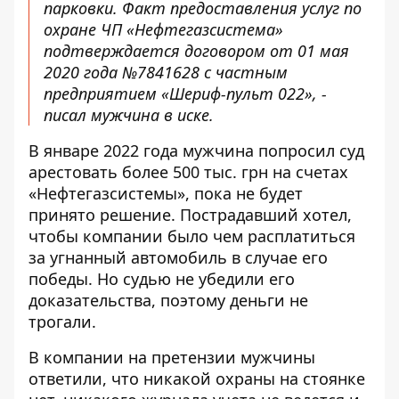
парковки. Факт предоставления услуг по
охране ЧП «Нефтегазсистема»
подтверждается договором от 01 мая
2020 года №7841628 с частным
предприятием «Шериф-пульт 022», -
писал мужчина в иске.
В январе 2022 года
мужчина попросил суд
арестовать более 500 тыс. грн
на счетах
«Нефтегазсистемы», пока не будет
принято решение. Пострадавший хотел,
чтобы компании было чем расплатиться
за угнанный автомобиль в случае его
победы. Но судью не убедили его
доказательства, поэтому деньги не
трогали.
В компании на претензии мужчины
ответили, что никакой охраны на стоянке