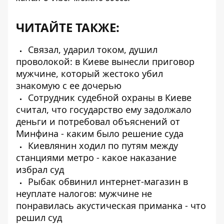
ЧИТАЙТЕ ТАКЖЕ:
Связал, ударил током, душил
проволокой: в Киеве вынесли приговор
мужчине, который жестоко убил
знакомую с ее дочерью
Сотрудник судебной охраны в Киеве
считал, что государство ему задолжало
деньги и потребовал объяснений от
Минфина - каким было решение суда
Киевлянин ходил по путям между
станциями метро - какое наказание
избрал суд
Рыбак обвинил интернет-магазин в
неуплате налогов: мужчине не
понравилась акустическая приманка - что
решил суд