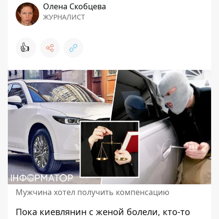
Олена Скобцева
ЖУРНАЛИСТ
👍
Мужчина хотел получить компенсацию
Пока киевлянин с женой болели, кто-то