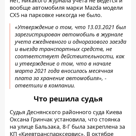
нет, никакого журнала учета не ведется и
вообще автомобиля марки Mazda модели
CX5 на парковке никогда не было.
«Утверждение о том, что 13.03.2021 был
зарегистрирован автомобиль в журнале
учета ежедневного и одноразового заезда
и выезда транспортных средств, не
соответствует действительности, как
и утверждение о том, что в начале
марта 2021 года вносилась месячная
плата за хранение автомобиля», -
ответили в компании.
Что решила судья
Судья Деснянского районного суда Киева
Оксана Гринчак установила, что стоянка
на улице Бальзака, 8-Г была закреплена за
КП «Киевтранспарксервис». В октябре