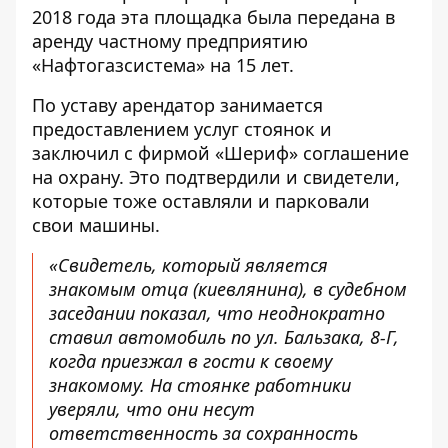
2018 года эта площадка была передана в
аренду частному предприятию
«Нафтогазсистема» на 15 лет.
По уставу арендатор занимается
предоставлением услуг стоянок и
заключил с фирмой «Шериф» соглашение
на охрану. Это подтвердили и свидетели,
которые тоже оставляли и парковали
свои машины.
«Свидетель, который является
знакомым отца (киевлянина), в судебном
заседании показал, что неоднократно
ставил автомобиль по ул. Бальзака, 8-Г,
когда приезжал в гости к своему
знакомому. На стоянке работники
уверяли, что они несут
ответственность за сохранность