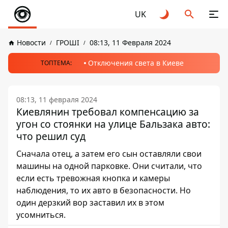
UK
Новости
ГРОШІ
08:13, 11 Февраля 2024
Отключения света в Киеве
ТОПТЕМА:
08:13, 11 февраля 2024
Киевлянин требовал компенсацию за
угон со стоянки на улице Бальзака авто:
что решил суд
Сначала отец, а затем его сын оставляли свои
машины на одной парковке. Они считали, что
если есть тревожная кнопка и камеры
наблюдения, то их авто в безопасности. Но
один дерзкий вор заставил их в этом
усомниться.