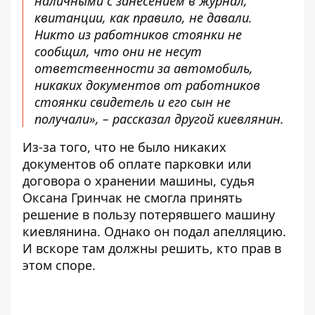
наличными с занесением в журнал,
квитанции, как правило, не давали.
Никто из работников стоянки не
сообщил, что они не несут
ответственности за автомобиль,
никаких документов от работников
стоянки свидетель и его сын не
получали», – рассказал другой киевлянин.
Из-за того, что не было никаких
документов об оплате парковки или
договора о хранении машины, судья
Оксана Гринчак не смогла принять
решение в пользу потерявшего машину
киевлянина. Однако
он подал апелляцию
.
И вскоре там должны решить, кто прав в
этом споре.