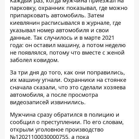
Каждый раз, когда мужчина приезжал на
парковку, охранник показывал, где можно
припарковать автомобиль. Затем
киевлянин расписывался в журнале, где
указывал номер автомобиля и свои
данные. Так случилось и в марте 2021
года: он оставил машину, а потом неделю
не появлялся, потому что вместе с женой
заболел ковидом.
За три дня до того, как они поправились,
их машину угнали. Охранники на стоянке
сначала сказали, что это сделали хозяева
автомобиля, а после просмотра
видеозаписей извинились.
Мужчина сразу обратился в полицию и
сообщил о преступлении. По его словам,
открыли уголовное производство
№12021100030000755, а пока