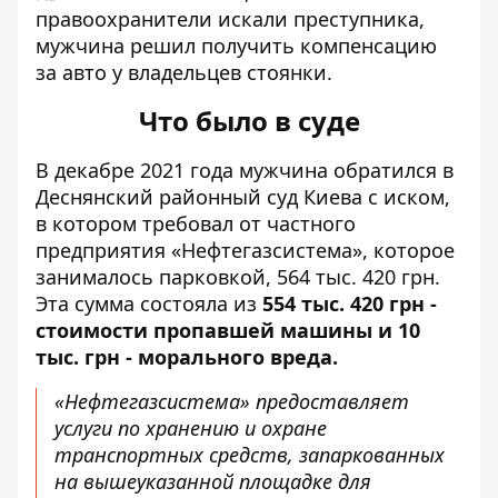
правоохранители искали преступника,
мужчина решил получить компенсацию
за авто у владельцев стоянки.
Что было в суде
В декабре 2021 года мужчина обратился в
Деснянский районный суд Киева с иском,
в котором требовал от частного
предприятия «Нефтегазсистема», которое
занималось парковкой, 564 тыс. 420 грн.
Эта сумма состояла из
554 тыс. 420 грн -
стоимости пропавшей машины и 10
тыс. грн - морального вреда.
«Нефтегазсистема» предоставляет
услуги по хранению и охране
транспортных средств, запаркованных
на вышеуказанной площадке для