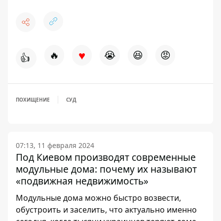
♥
🔥
😭
😆
😡
👍
ПОХИЩЕНИЕ
СУД
07:13, 11 февраля 2024
Под Киевом производят современные
модульные дома: почему их называют
«подвижная недвижимость»
Модульные дома можно быстро возвести,
обустроить и заселить, что актуально именно