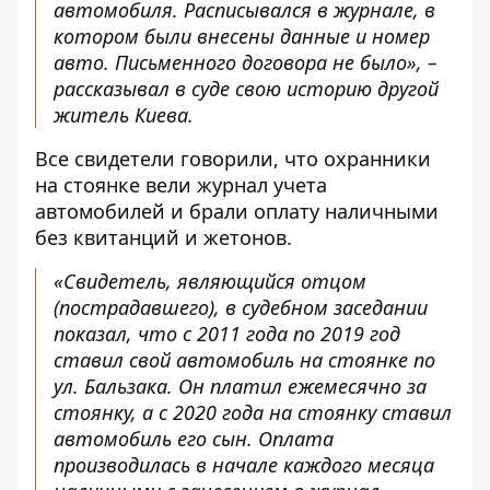
автомобиля. Расписывался в журнале, в
котором были внесены данные и номер
авто. Письменного договора не было», –
рассказывал в суде свою историю другой
житель Киева.
Все свидетели говорили, что охранники
на стоянке вели журнал учета
автомобилей и брали оплату наличными
без квитанций и жетонов.
«Свидетель, являющийся отцом
(пострадавшего), в судебном заседании
показал, что с 2011 года по 2019 год
ставил свой автомобиль на стоянке по
ул. Бальзака. Он платил ежемесячно за
стоянку, а с 2020 года на стоянку ставил
автомобиль его сын. Оплата
производилась в начале каждого месяца