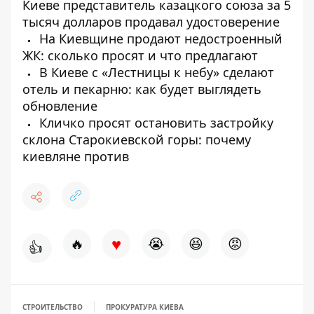
Киеве представитель казацкого союза за 5
тысяч долларов продавал удостоверение
На Киевщине продают недостроенный
ЖК: сколько просят и что предлагают
В Киеве с «Лестницы к небу» сделают
отель и пекарню: как будет выглядеть
обновление
Кличко просят остановить застройку
склона Старокиевской горы: почему
киевляне против
♥
🔥
😭
😆
😡
👍
СТРОИТЕЛЬСТВО
ПРОКУРАТУРА КИЕВА