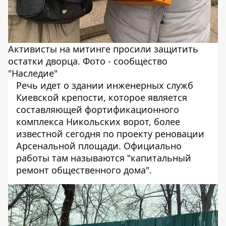
Активисты на митинге просили защитить
остатки дворца. Фото - сообщество
"Наследие"
Речь идет о здании инженерных служб
Киевской крепости, которое является
составляющей фортификационного
комплекса Никольских ворот, более
известной сегодня по проекту реновации
Арсенальной площади. Официально
работы там называются "капитальный
ремонт общественного дома".