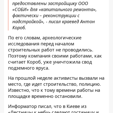
предоставлены застройщику ООО
«СОБИ» для «капитального ремонта»,
фактически – реконструкции с
надстройкой», - писал краевед Антон
Короб.
По его словам, археологические
исследования перед началом
строительных работ не проводились.
Поэтому компания своими работами, как
считает Короб, уже уничтожила свод
подземного яруса.
На прошлой неделе активисты вызвали на
место, где идет строительство, полицию.
Известно, что к тому времени работы на
площадке временно остановили.
Информатор писал
, что в Киеве из
«Лестницы к небу» сделают гостиницу и