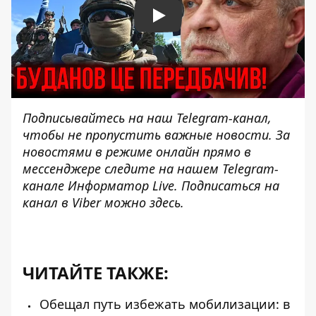
Play
Подписывайтесь на наш
Telegram-канал
,
чтобы не пропустить важные новости. За
новостями в режиме онлайн прямо в
мессенджере следите на нашем Telegram-
канале
Информатор Live
. Подписаться на
канал в Viber можно
здесь.
ЧИТАЙТЕ ТАКЖЕ:
Обещал путь избежать мобилизации: в