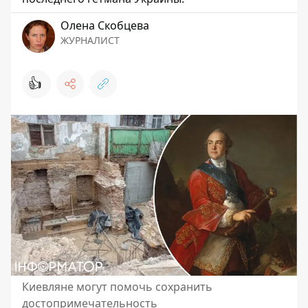
Олена Скобцева
ЖУРНАЛИСТ
👍
Киевляне могут помочь сохранить
достопримечательность