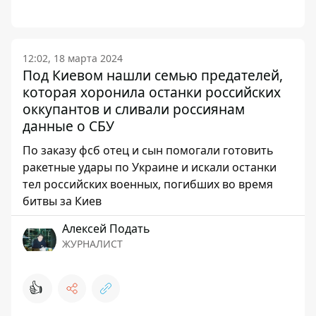
12:02, 18 марта 2024
Под Киевом нашли семью предателей,
которая хоронила останки российских
оккупантов и сливали россиянам
данные о СБУ
По заказу фсб отец и сын помогали готовить
ракетные удары по Украине и искали останки
тел российских военных, погибших во время
битвы за Киев
Алексей Подать
ЖУРНАЛИСТ
👍