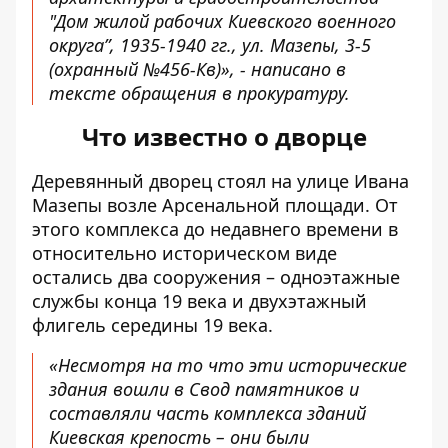
"Дом жилой рабочих Киевского военного
округа”, 1935-1940 гг., ул. Мазепы, 3-5
(охранный №456-Кв)», - написано в
тексте обращения в прокуратуру.
Что известно о дворце
Деревянный дворец стоял на улице Ивана
Мазепы возле Арсенальной площади. От
этого комплекса до недавнего времени в
относительно историческом виде
остались два сооружения – одноэтажные
службы конца 19 века и двухэтажный
флигель середины 19 века.
«Несмотря на то что эти исторические
здания вошли в Свод памятников и
составляли часть комплекса зданий
Киевская крепость – они были