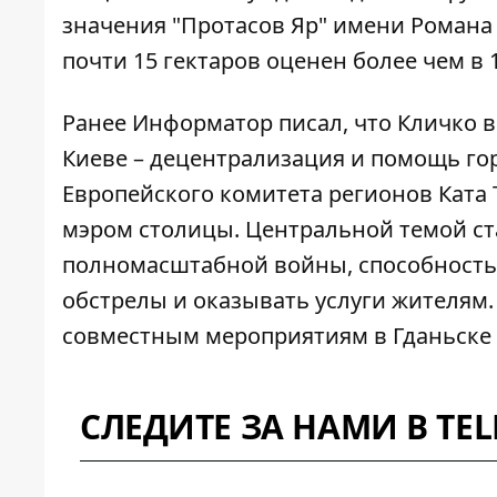
значения "Протасов Яр" имени Романа
почти 15 гектаров оценен более чем в 1
Ранее Информатор писал, что
Кличко в
Киеве
– децентрализация и помощь гор
Европейского комитета регионов Ката 
мэром столицы. Центральной темой ст
полномасштабной войны, способность
обстрелы и оказывать услуги жителям.
совместным мероприятиям в Гданьске в
СЛЕДИТЕ ЗА НАМИ В TE