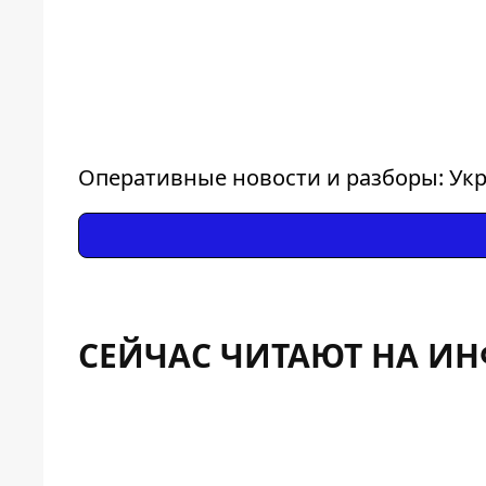
Оперативные новости и разборы: Укр
СЕЙЧАС ЧИТАЮТ НА И