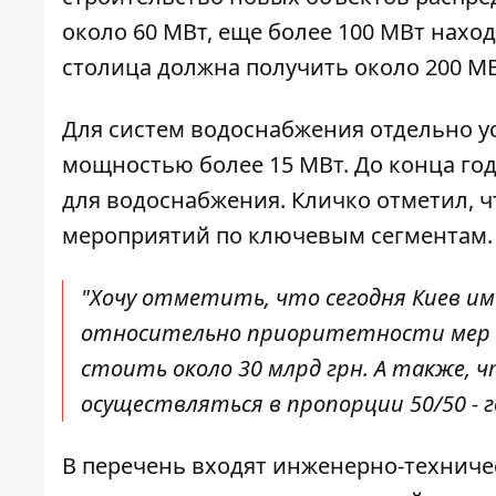
около 60 МВт, еще более 100 МВт наход
столица должна получить около 200 
Для систем водоснабжения отдельно у
мощностью более 15 МВт. До конца год
для водоснабжения. Кличко отметил, чт
мероприятий по ключевым сегментам.
"Хочу отметить, что сегодня Киев и
относительно приоритетности мер п
стоить около 30 млрд грн. А также,
осуществляться в пропорции 50/50 - 
В перечень входят инженерно-техничес