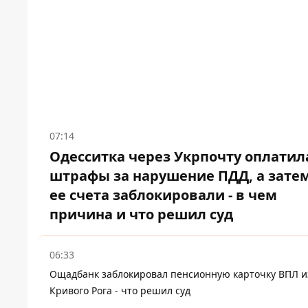
07:14
Одесситка через Укрпочту оплатил
штрафы за нарушение ПДД, а зате
ее счета заблокировали - в чем
причина и что решил суд
06:33
Ощадбанк заблокировал пенсионную карточку ВПЛ и
Кривого Рога - что решил суд