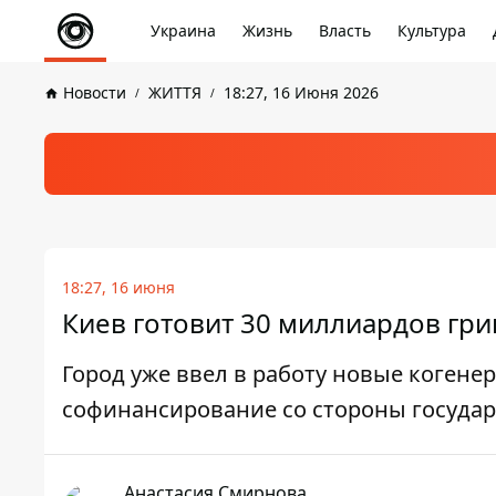
Украина
Жизнь
Власть
Культура
Новости
ЖИТТЯ
18:27, 16 Июня 2026
18:27, 16 июня
Киев готовит 30 миллиардов гри
Город уже ввел в работу новые когене
софинансирование со стороны государ
Анастасия Смирнова