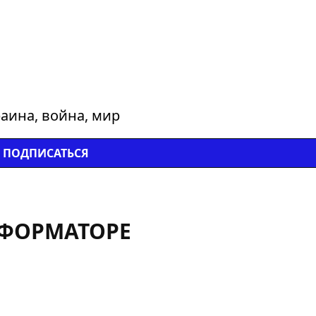
аина, война, мир
ПОДПИСАТЬСЯ
НФОРМАТОРЕ