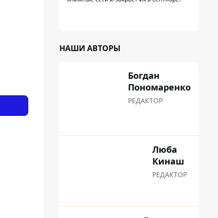
НАШИ АВТОРЫ
Богдан
Пономаренко
РЕДАКТОР
Люба
Кинаш
РЕДАКТОР