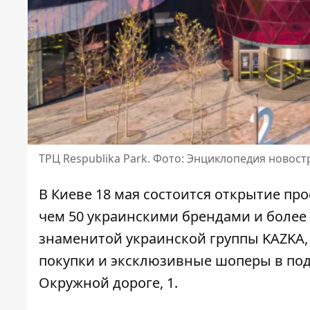
ТРЦ Respublika Park. Фото: Энциклопедия новос
В Киеве 18 мая состоится открытие про
чем 50 украинскими брендами и более
знаменитой украинской группы KAZKA,
покупки и эксклюзивные шоперы в под
Окружной дороге, 1.