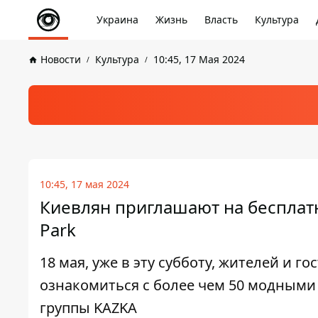
Украина
Жизнь
Власть
Культура
Новости
Культура
10:45, 17 Мая 2024
10:45, 17 мая 2024
Киевлян приглашают на бесплатн
Park
18 мая, уже в эту субботу, жителей и 
ознакомиться с более чем 50 модными
группы KAZKA