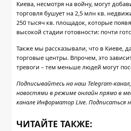
Киева, несмотря на войну,
могут добав
торговля бушует на 2,5 млн кв. недви
250 тысяч кв. площадок, которые появя
высокой стадии готовности: почти готов
Также мы
рассказывали
, что в Киеве, 
торговые центры. Впрочем, это зависи
тревоги – тем меньше людей могут пос
Подписывайтесь на наш
Telegram-канал
новостями в режиме онлайн прямо в ме
канале
Информатор Live
. Подписаться н
ЧИТАЙТЕ ТАКЖЕ: