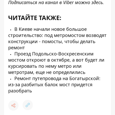
Подписаться на канал в Viber можно
здесь
.
ЧИТАЙТЕ ТАКЖЕ:
В Киеве начали новое большое
строительство: под метромостом возводят
конструкции - помосты, чтобы делать
ремонт
Проезд Подольско-Воскресенским
мостом откроют в октябре, а вот будет ли
курсировать по нему метро или
метротрам, еще не определились
Ремонт путепровода на Богатырской:
из-за разбитых балок мост придется
разобрать