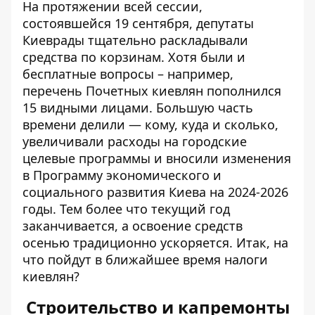
На протяжении всей сессии,
состоявшейся 19 сентября, депутаты
Киеврады тщательно раскладывали
средства по корзинам. Хотя были и
бесплатные вопросы – например,
перечень Почетных киевлян пополнился
15 видными лицами
. Большую часть
времени делили — кому, куда и сколько,
увеличивали расходы на городские
целевые программы и вносили изменения
в Программу экономического и
социального развития Киева на 2024-2026
годы. Тем более что текущий год
заканчивается, а освоение средств
осенью традиционно ускоряется. Итак, на
что пойдут в ближайшее время налоги
киевлян?
Строительство и капремонты