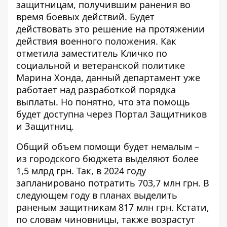
защитницам, получившим ранения во
время боевых действий. Будет
действовать это решение на протяжении
действия военного положения. Как
отметила заместитель Кличко по
социальной и ветеранской политике
Марина Хонда, данный департамент уже
работает над разработкой порядка
выплаты. Но понятно, что эта помощь
будет доступна через Портал Защитников
и Защитниц.
Общий объем помощи будет немалым –
из городского бюджета выделяют более
1,5 млрд грн. Так, в 2024 году
запланировано потратить 703,7 млн ​​грн
. В
следующем году в планах выделить
раненым защитникам 817 млн ​​грн. Кстати,
по словам чиновницы, также возрастут