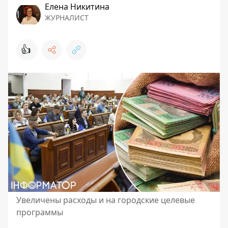
Елена Никитина
ЖУРНАЛИСТ
👍
Увеличены расходы и на городские целевые
программы