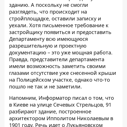
зданию.
А поскольку не смогли
разглядеть, что происходит на
стройплощадке, оставили записку и
уехали. Хотя письменное требование к
застройщику появиться и предоставить
Департаменту всю имеющуюся
разрешительную и проектную
документацию – это уже мощная работа.
Правда, представители департамента
имели возможность заметить своими
глазами отсутствие уже снесенной крыши
на Полицейском участке, однако что-то
пошло не так и не заметили.
Напомним, Информатор писал о том, что
в Киеве на улице Сечевых Стрельцов, 91
разбирают здание, построенное
архитектором Ипполитом Николаевым в
1901 году. Речь идет о
Лукьяновском