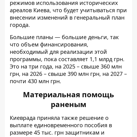
режимов использования исторических
ареалов Киева, что будет учитываться при
внесении изменений в генеральный план
города.
Большие планы — большие деньги, так
что объем финансирования,
необходимый для реализации этой
программы, пока составляет 1,1 млрд грн.
Это на три года, на 2025 – свыше 360 млн
грн, на 2026 – свыше 390 млн грн, на 2027 –
почти 430 млн грн.
Материальная помощь
раненым
Киеврада приняла также решение
о
выплате единовременного пособия
в
размере 45 тыс. грн защитникам и