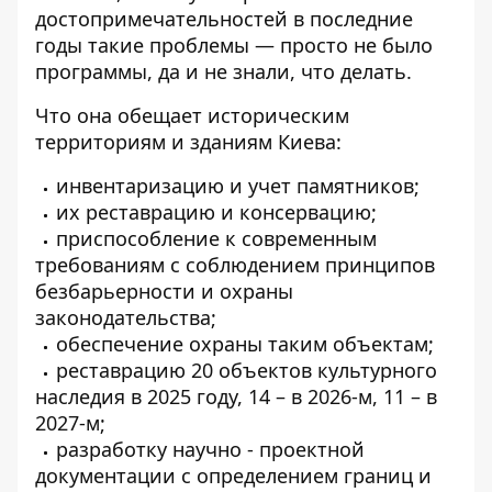
достопримечательностей в последние
годы такие проблемы — просто не было
программы, да и не знали, что делать.
Что она обещает историческим
территориям и зданиям Киева:
инвентаризацию и учет памятников;
их реставрацию и консервацию;
приспособление к современным
требованиям с соблюдением принципов
безбарьерности и охраны
законодательства;
обеспечение охраны таким объектам;
реставрацию 20 объектов культурного
наследия в 2025 году, 14 – в 2026-м, 11 – в
2027-м;
разработку научно - проектной
документации с определением границ и