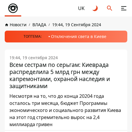
UK
Новости
ВЛАДА
19:44, 19 Сентября 2024
Отключения света в Киеве
ТОПТЕМА:
19:44, 19 сентября 2024
Всем сестрам по серьгам: Киеврада
распределила 5 млрд грн между
капремонтами, охраной наследия и
защитниками
Несмотря на то, что до конца 20204 года
осталось три месяца, бюджет Программы
экономического и социального развития Киева
на этот год стремительно вырос на 2,4
миллиарда гривен