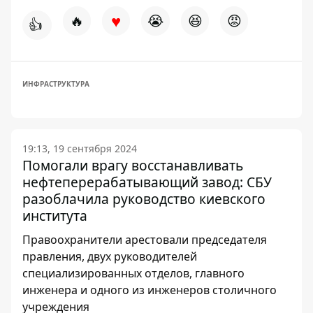
♥
🔥
😭
😆
😡
👍
ИНФРАСТРУКТУРА
19:13, 19 сентября 2024
Помогали врагу восстанавливать
нефтеперерабатывающий завод: СБУ
разоблачила руководство киевского
института
Правоохранители арестовали председателя
правления, двух руководителей
специализированных отделов, главного
инженера и одного из инженеров столичного
учреждения