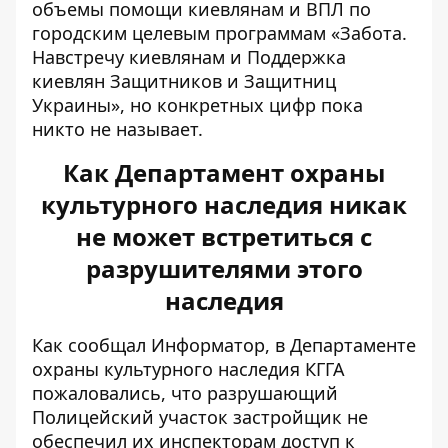
объемы помощи киевлянам и ВПЛ по
городским целевым программам «Забота.
Навстречу киевлянам и Поддержка
киевлян Защитников и Защитниц
Украины», но конкретных цифр пока
никто не называет.
Как Департамент охраны
культурного наследия никак
не может встретиться с
разрушителями этого
наследия
Как сообщал Информатор, в Департаменте
охраны культурного наследия КГГА
пожаловались, что разрушающий
Полицейский участок застройщик не
обеспечил их инспекторам
доступ к