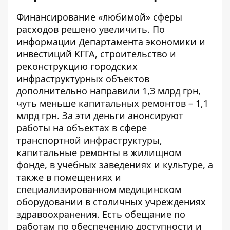
Финансирование «любимой» сферы
расходов решено увеличить. По
информации Департамента экономики и
инвестиций КГГА, строительство и
реконструкцию городских
инфраструктурных объектов
дополнительно направили 1,3 млрд грн
,
чуть меньше капитальных ремонтов – 1,1
млрд грн. За эти деньги анонсируют
работы на объектах в сфере
транспортной инфраструктуры,
капитальные ремонты в жилищном
фонде, в учебных заведениях и культуре, а
также в помещениях и
специализированном медицинском
оборудовании в столичных учреждениях
здравоохранения. Есть обещание по
работам по обеспечению доступности и