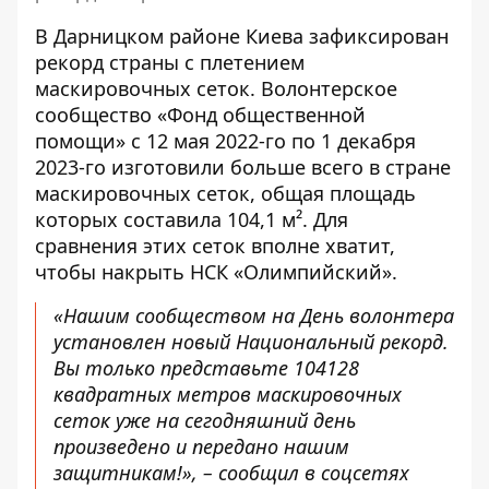
В Дарницком районе Киева
зафиксирован
рекорд страны
с плетением
маскировочных сеток. Волонтерское
сообщество «Фонд общественной
помощи» с 12 мая 2022-го по 1 декабря
2023-го изготовили больше всего в стране
маскировочных сеток, общая площадь
которых составила 104,1 м². Для
сравнения этих сеток вполне хватит,
чтобы накрыть НСК «Олимпийский».
«Нашим сообществом на День волонтера
установлен новый Национальный рекорд
.
Вы только представьте 104128
квадратных метров маскировочных
сеток уже на сегодняшний день
произведено и передано нашим
защитникам!», – сообщил в соцсетях