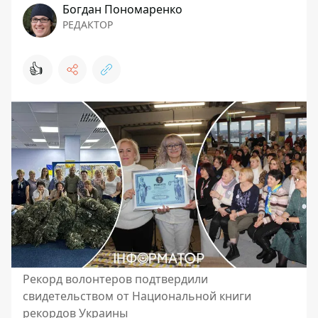
Богдан Пономаренко
РЕДАКТОР
👍
Рекорд волонтеров подтвердили
свидетельством от Национальной книги
рекордов Украины