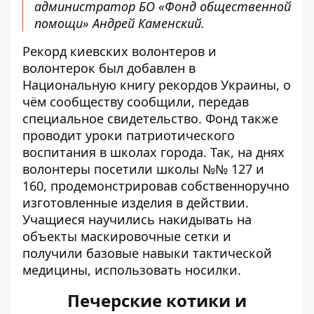
администратор БО «Фонд общественной
помощи» Андрей Каменский.
Рекорд киевских волонтеров и
волонтерок был добавлен в
Национальную книгу рекордов Украины, о
чём сообществу сообщили, передав
специальное свидетельство. Фонд также
проводит уроки патриотического
воспитания в школах города. Так, на днях
волонтеры посетили школы №№ 127 и
160, продемонстрировав собственноручно
изготовленные изделия в действии.
Учащиеся научились накидывать на
объекты маскировочные сетки и
получили базовые навыки тактической
медицины, использовать носилки.
Печерские котики и