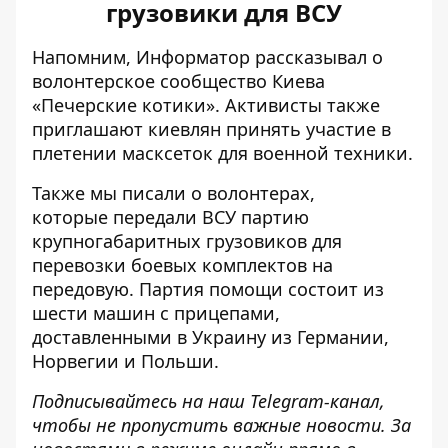
грузовики для ВСУ
Напомним, Информатор рассказывал о
волонтерское сообщество Киева
«Печерские котики»
. Активисты также
приглашают киевлян принять участие в
плетении масксеток для военной техники.
Также мы писали о волонтерах,
которые
передали ВСУ партию
крупногабаритных грузовиков
для
перевозки боевых комплектов на
передовую. Партия помощи состоит из
шести машин с прицепами,
доставленными в Украину из Германии,
Норвегии и Польши.
Подписывайтесь на наш
Telegram-канал
,
чтобы не пропустить важные новости. За