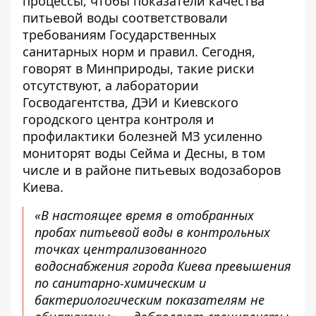
процессы, чтобы показатели качества
питьевой воды соответствовали
требованиям Государственных
санитарных норм и правил. Сегодня,
говорят в Минприроды, такие риски
отсутствуют, а лаборатории
Госводагентства, ДЭИ и Киевского
городского центра контроля и
профилактики болезней МЗ усиленно
мониторят воды Сейма и Десны, в том
числе и в районе питьевых водозаборов
Киева.
«В настоящее время в отобранных
пробах питьевой воды в контрольных
точках централизованного
водоснабжения города Киева превышения
по санитарно-химическим и
бактериологическим показателям не