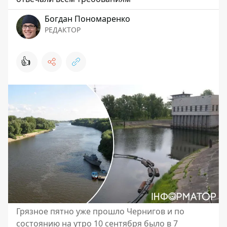
Богдан Пономаренко
РЕДАКТОР
👍
Грязное пятно уже прошло Чернигов и по
состоянию на утро 10 сентября было в 7