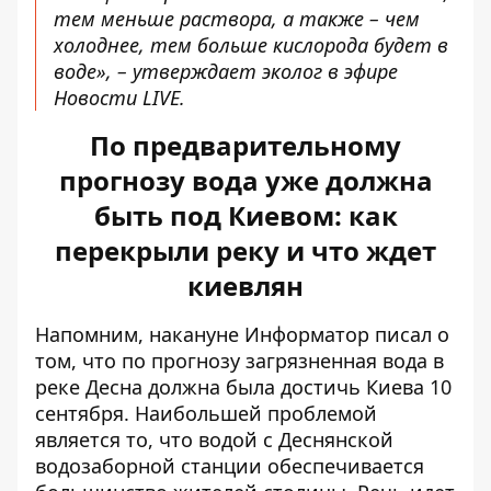
тем меньше раствора, а также – чем
холоднее, тем больше кислорода будет в
воде», – утверждает эколог в эфире
Новости LIVЕ.
По предварительному
прогнозу вода уже должна
быть под Киевом: как
перекрыли реку и что ждет
киевлян
Напомним, накануне Информатор писал о
том, что по прогнозу загрязненная вода в
реке Десна
должна была достичь Киева 10
сентября
. Наибольшей проблемой
является то, что водой с Деснянской
водозаборной станции обеспечивается