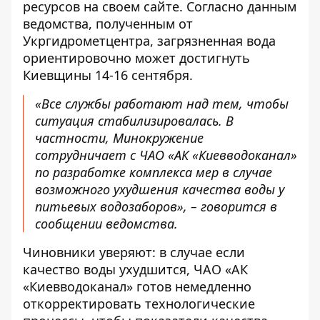
ресурсов
на своем сайте
. Согласно данным
ведомства, полученным от
Укргидрометцентра, загрязненная вода
ориентировочно может достигнуть
Киевщины 14-16 сентября.
«Все службы работают над тем, чтобы
ситуация стабилизировалась. В
частности, Минокружение
сотрудничает с ЧАО «АК «Киевводоканал»
по разработке комплекса мер в случае
возможного ухудшения качества воды у
питьевых водозаборов», – говорится в
сообщении ведомства.
Чиновники уверяют: в случае если
качество воды ухудшится, ЧАО «АК
«Киевводоканал» готов немедленно
откорректировать технологические