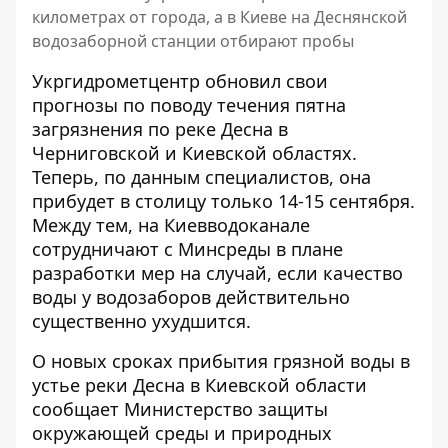
километрах от города, а в Киеве на Деснянской
водозаборной станции отбирают пробы
Укргидрометцентр обновил свои
прогнозы по поводу течения пятна
загрязнения по реке Десна в
Черниговской и Киевской областях.
Теперь, по данным специалистов,
она
прибудет в столицу
только 14-15 сентября.
Между тем, на Киевводоканале
сотрудничают с Минсреды в плане
разработки мер на случай, если качество
воды у водозаборов действительно
существенно ухудшится.
О новых сроках прибытия грязной воды в
устье реки Десна в Киевской области
сообщает Министерство защиты
окружающей среды и природных