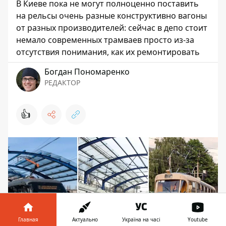
В Киеве пока не могут полноценно поставить
на рельсы очень разные конструктивно вагоны
от разных производителей: сейчас в депо стоит
немало современных трамваев просто из-за
отсутствия понимания, как их ремонтировать
Богдан Пономаренко
РЕДАКТОР
👍
Главная
Актуально
Україна на часі
Youtube