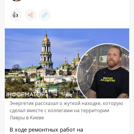
👍
Энергетик рассказал о жуткой находке, которую
сделал вместе с коллегами на территории
Лавры в Киеве
В ходе ремонтных работ на