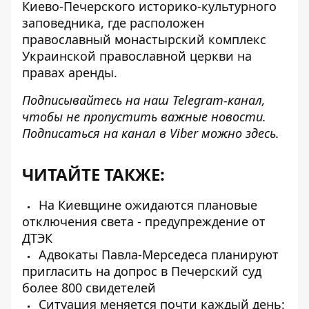
Киево-Печерского историко-культурного
заповедника, где расположен
православный монастырский комплекс
Украинской православной церкви на
правах аренды.
Подписывайтесь на наш
Telegram-канал
,
чтобы не пропустить важные новости.
Подписаться на канал в Viber можно
здесь
.
ЧИТАЙТЕ ТАКЖЕ:
На Киевщине ожидаются плановые
отключения света - предупреждение от
ДТЭК
Адвокаты Павла-Мерседеса планируют
пригласить на допрос в Печерский суд
более 800 свидетелей
Ситуация меняется почти каждый день: