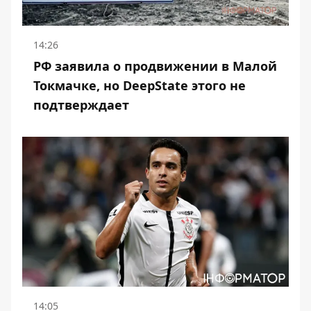
14:26
РФ заявила о продвижении в Малой
Токмачке, но DeepState этого не
подтверждает
14:05