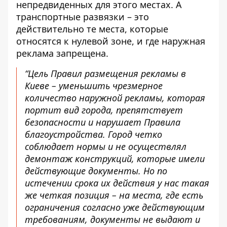
непредвиденных для этого местах. А
транспортные развязки – это
действительно те места, которые
относятся к нулевой зоне, и где наружная
реклама запрещена.
“Цель Правил размещения рекламы в
Киеве – уменьшить чрезмерное
количество наружной рекламы, которая
портит вид города, препятствует
безопасности и нарушает Правила
благоустройства. Город четко
соблюдает нормы и не осуществлял
демонтаж конструкций, которые имели
действующие документы. Но по
истечении срока их действия у нас такая
же четкая позиция – на места, где есть
ограничения согласно уже действующим
требованиям, документы не выдают и