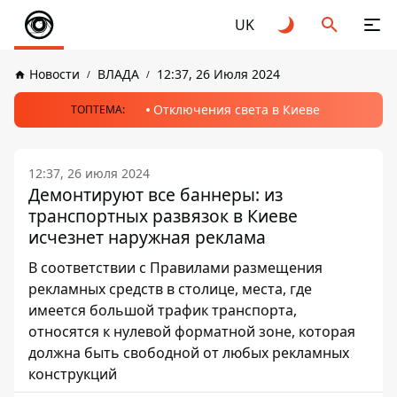
UK
Новости
ВЛАДА
12:37, 26 Июля 2024
Отключения света в Киеве
ТОПТЕМА:
12:37, 26 июля 2024
Демонтируют все баннеры: из
транспортных развязок в Киеве
исчезнет наружная реклама
В соответствии с Правилами размещения
рекламных средств в столице, места, где
имеется большой трафик транспорта,
относятся к нулевой форматной зоне, которая
должна быть свободной от любых рекламных
конструкций