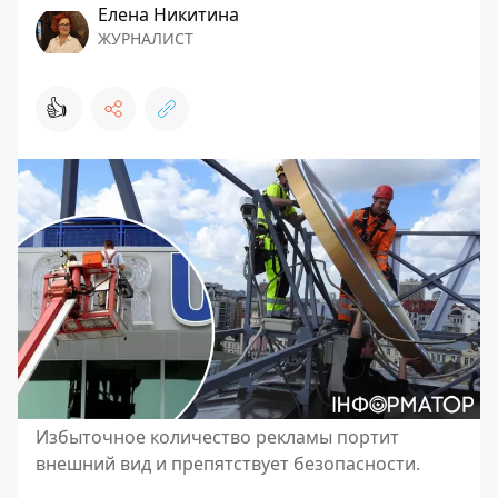
Елена Никитина
ЖУРНАЛИСТ
👍
Избыточное количество рекламы портит
внешний вид и препятствует безопасности.