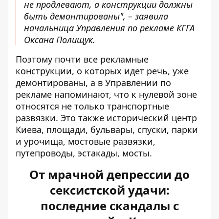
не продлевают, а конструкции должны
быть демонтированы", – заявила
начальница Управления по рекламе КГГА
Оксана Полищук.
Поэтому почти все рекламные
конструкции, о которых идет речь, уже
демонтированы, а в Управлении по
рекламе напоминают, что к нулевой зоне
относятся не только транспортные
развязки. Это также исторический центр
Киева, площади, бульвары, спуски, парки
и урочища, мостовые развязки,
путепроводы, эстакады, мосты.
От мрачной депрессии до
сексистской удачи:
последние скандалы с