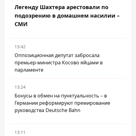
Легенду Шахтера арестовали по
подозрению в домашнем насилии –
СМИ
13:42
Оппозиционная депутат забросала
премьер-министра Косово яйцами в
парламенте
13:24
Бонусы в обмен на пунктуальность – в
Германии реформируют премирование
руководства Deutsche Bahn
13:11