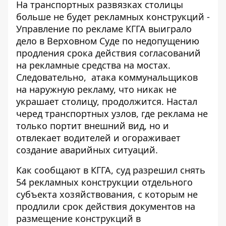
На транспортных развязках столицы
больше не будет рекламных конструкций -
Управление по рекламе КГГА выиграло
дело в Верховном Суде по недопущению
продления срока действия согласований
на рекламные средства на мостах.
Следовательно,
атака коммунальщиков
на наружную рекламу
, что никак не
украшает столицу, продолжится. Настал
черед транспортных узлов, где реклама не
только портит внешний вид, но и
отвлекает водителей и огораживает
создание аварийных ситуаций.
Как
сообщают в КГГА
, суд разрешил снять
54 рекламных конструкции отдельного
субъекта хозяйствования, с которым не
продлили срок действия документов на
размещение конструкций в