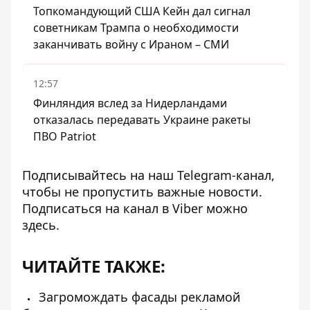
Топкомандующий США Кейн дал сигнал
советникам Трампа о необходимости
заканчивать войну с Ираном – СМИ
12:57
Финляндия вслед за Нидерландами
отказалась передавать Украине ракеты
ПВО Patriot
Подписывайтесь на наш
Telegram-канал
,
чтобы не пропустить важные новости.
Подписаться на канал в Viber можно
здесь
.
ЧИТАЙТЕ ТАКЖЕ:
Загромождать фасады рекламой