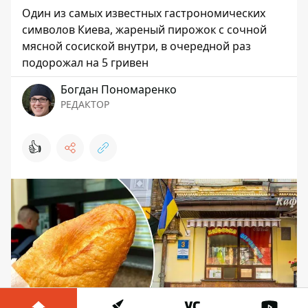
Один из самых известных гастрономических
символов Киева, жареный пирожок с сочной
мясной сосиской внутри, в очередной раз
подорожал на 5 гривен
Богдан Пономаренко
РЕДАКТОР
👍