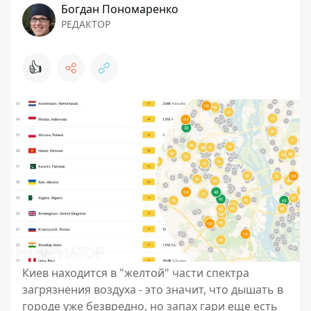
Богдан Пономаренко
РЕДАКТОР
👍
Киев находится в "желтой" части спектра
загрязнения воздуха - это значит, что дышать в
городе уже безвредно, но запах гари еще есть