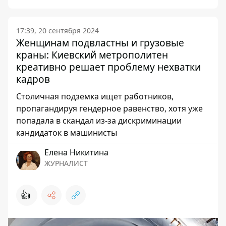
17:39, 20 сентября 2024
Женщинам подвластны и грузовые
краны: Киевский метрополитен
креативно решает проблему нехватки
кадров
Столичная подземка ищет работников,
пропагандируя гендерное равенство, хотя уже
попадала в скандал из-за дискриминации
кандидаток в машинисты
Елена Никитина
ЖУРНАЛИСТ
👍