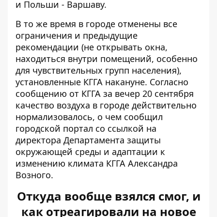
и Польши - Варшаву.
В то же время в городе отменены все
ограничения и предыдущие
рекомендации (не открывать окна,
находиться внутри помещений, особенно
для чувствительных групп населения),
установленные КГГА накануне.
Согласно
сообщению
от КГГА за вечер 20 сентября
качество воздуха в городе действительно
нормализовалось, о чем сообщил
городской портал со ссылкой на
директора Департамента защиты
окружающей среды и адаптации к
изменению климата КГГА Александра
Возного.
Откуда вообще взялся смог, и
как отреагировали на новое