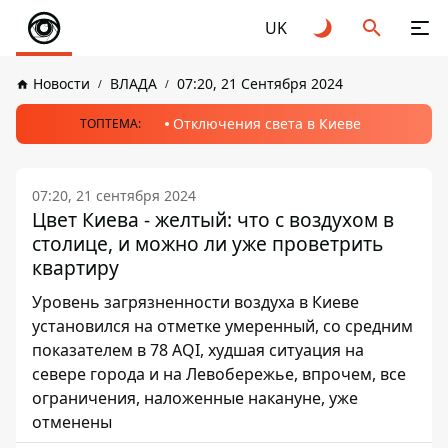
UK
Новости
ВЛАДА
07:20, 21 Сентября 2024
Отключения света в Киеве
ТОПТЕМА:
07:20, 21 сентября 2024
Цвет Киева - желтый: что с воздухом в
столице, и можно ли уже проветрить
квартиру
Уровень загрязненности воздуха в Киеве
установился на отметке умеренный, со средним
показателем в 78 AQI, худшая ситуация на
севере города и на Левобережье, впрочем, все
ограничения, наложенные накануне, уже
отменены