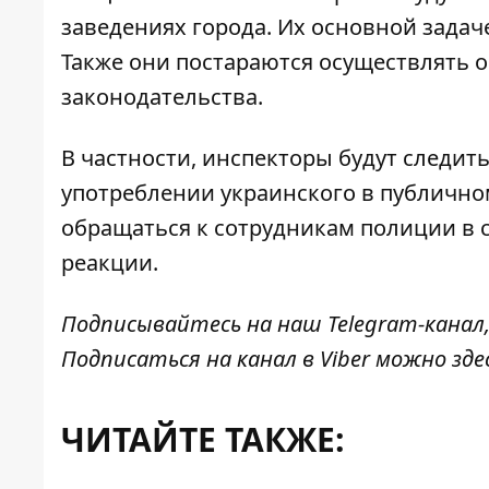
заведениях города. Их основной задач
Также они постараются осуществлять
законодательства.
В частности, инспекторы будут следит
употреблении украинского в публичном
обращаться к сотрудникам полиции в 
реакции.
Подписывайтесь на наш
Telegram-канал
Подписаться на канал в Viber можно
зде
ЧИТАЙТЕ ТАКЖЕ: