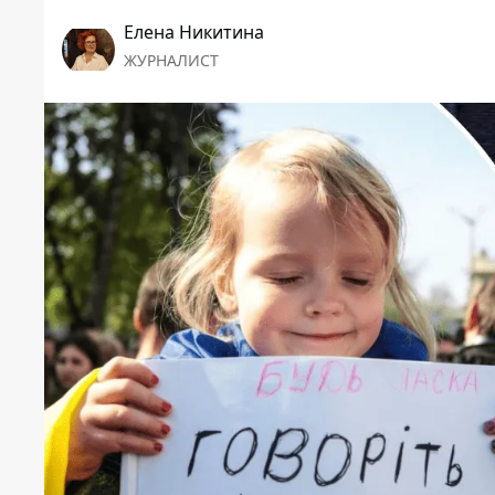
Елена Никитина
ЖУРНАЛИСТ