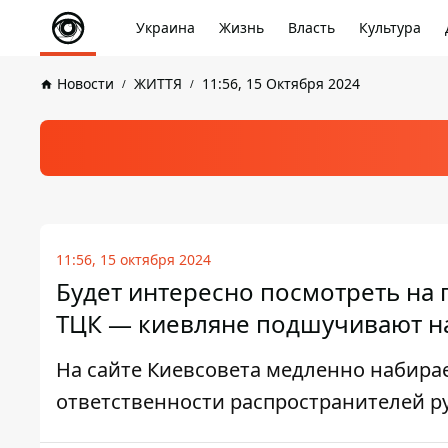
Украина
Жизнь
Власть
Культура
Новости
ЖИТТЯ
11:56, 15 Октября 2024
11:56, 15 октября 2024
Будет интересно посмотреть на 
ТЦК — киевляне подшучивают на
На сайте Киевсовета медленно набирае
ответственности распространителей р