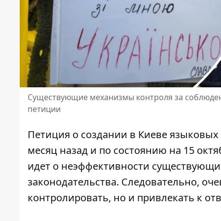
Существующие механизмы контроля за соблюден
петиции
Петиция о создании в Киеве языковых 
месяц назад и по состоянию на 15 октя
идет о неэффективности существующи
законодательства
. Следовательно, оче
контролировать, но и привлекать к от