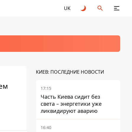
UK
КИЕВ: ПОСЛЕДНИЕ НОВОСТИ
лем
17:15
Часть Киева сидит без
света – энергетики уже
ликвидируют аварию
16:40