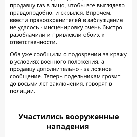
продавцу газ в лицо, чтобы все выглядело
правдоподобно, и скрылся. Впрочем,
ввести правоохранителей в заблуждение
не удалось - инсценировку очень быстро
разоблачили и привлекли обоих к
ответственности.
Оба уже сообщили о подозрении за кражу
в условиях военного положения, а
продавцу дополнительно - за ложное
сообщение. Теперь подельникам грозит
до восьми лет заключения, говорят в
полиции.
Участились вооруженные
нападения