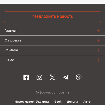
ПРЕДЛОЖИТЬ НОВОСТЬ
Главная
О проекте
Реклама
О нас
Информатор проекты
Информатор - Украина
Geek
Деньги
Авто