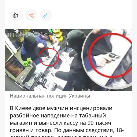
👍
Национальная полиция Украины
В Киеве двое мужчин инсценировали
разбойное нападение на табачный
магазин и вынесли кассу на 90 тысяч
гривен и товар. По данным следствия, 18-