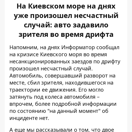
На Киевском море на днях
уже произошел несчастный
случай: авто задавило
зрителя во время дрифта
Напомним, на днях Информатор сообщал
на кризисе Киевского моря во время
несанкционированных заездов по дрифту
произошел несчастный случай
.
Автомобиль, совершавший разворот на
месте, сбил зрителя, находившегося на
траектории ее движения. Его могло
затянуть под колеса автомобиля –
впрочем, более подробной информации
по состоянию "на данный момент" об
инциденте нет.
А еще мы рассказывали о том, что двое