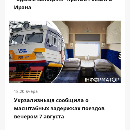
Ирана
18:20 вчера
Укрзализныця сообщила о
масштабных задержках поездов
вечером 7 августа