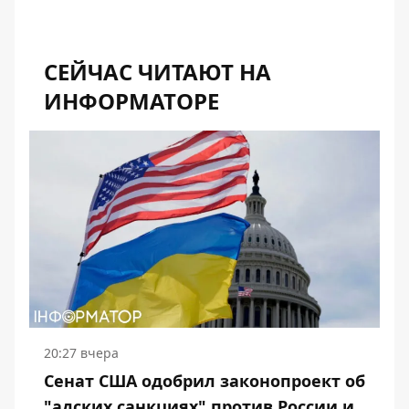
СЕЙЧАС ЧИТАЮТ НА
ИНФОРМАТОРЕ
20:27 вчера
Сенат США одобрил законопроект об
"адских санкциях" против России и