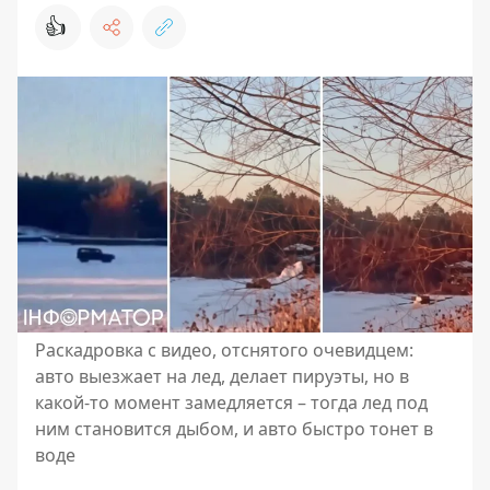
👍
Раскадровка с видео, отснятого очевидцем:
авто выезжает на лед, делает пируэты, но в
какой-то момент замедляется – тогда лед под
ним становится дыбом, и авто быстро тонет в
воде