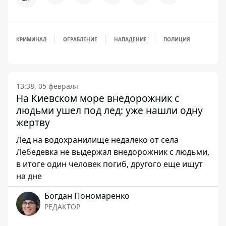
КРИМИНАЛ
ОГРАБЛЕНИЕ
НАПАДЕНИЕ
ПОЛИЦИЯ
13:38, 05 февраля
На Киевском море внедорожник с
людьми ушел под лед: уже нашли одну
жертву
Лед на водохранилище недалеко от села
Лебедевка не выдержал внедорожник с людьми,
в итоге один человек погиб, другого еще ищут
на дне
Богдан Пономаренко
РЕДАКТОР