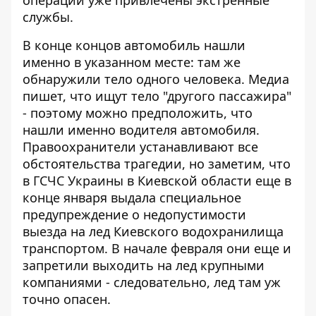
службы.
В конце концов автомобиль нашли
именно в указанном месте: там же
обнаружили тело одного человека. Медиа
пишет, что ищут тело "другого пассажира"
- поэтому можно предположить, что
нашли именно водителя автомобиля.
Правоохранители устанавливают все
обстоятельства трагедии, но заметим, что
в ГСЧС Украины в Киевской области еще в
конце января выдала специальное
предупреждение о недопустимости
выезда на лед Киевского водохранилища
транспортом. В начале февраля они еще и
запретили выходить на лед
крупными
компаниями - следовательно, лед там уж
точно опасен.