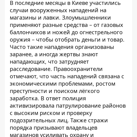
В последние месяцы в Киеве участились
случаи вооруженных нападений на
магазины и лавки. Злоумышленники
применяют разные средства – от газовых
баллончиков и ножей до огнестрельного
оружия – чтобы отобрать деньги и товар.
Часто такие
нападения организованы
заранее
, а иногда жертвы знают
нападающих, что затрудняет
расследование. Правоохранители
отмечают, что часть нападений связана с
экономическими проблемами, ростом
преступности и поиском лёгкого
заработка. В ответ полиция
активизировала патрулирование районов
с высоким риском и проверку
подозрительных лиц. Также стражи
порядка призывают владельцев
магазинов усиливать охрану и