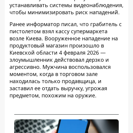
устанавливать системы видеонаблюдения,
чтобы минимизировать риск нападений.
Ранее информатор писал, что
грабитель с
пистолетом взял кассу
супермаркета
возле Киева. Вооруженное нападение на
продуктовый магазин произошло в
Киевской области 4 февраля 2026 —
злоумышленник действовал дерзко и
агрессивно. Мужчина воспользовался
моментом, когда в торговом зале
находилась только продавщица, и
заставил ее отдать выручку, угрожая
предметом, похожим на оружие.