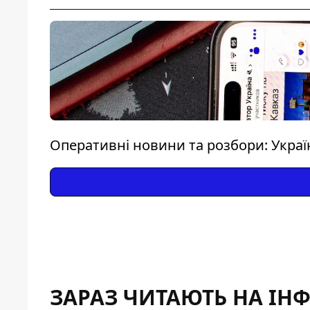
Оперативні новини та розбори: Україн
ЗАРАЗ ЧИТАЮТЬ НА ІН