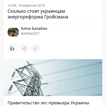
12:04, 19 вересня 2019
Сколько стоит украинцам
энергореформа Гройсмана
Аліна Балабан
ЖУРНАЛІСТ
👍
Правительство экс-премьера Украины