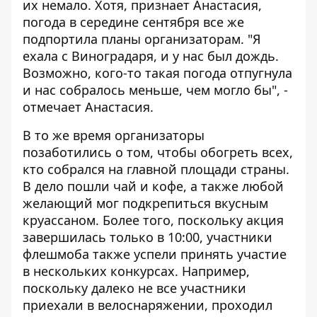
их немало. Хотя, признает Анастасия,
погода в середине сентября все же
подпортила планы организаторам. "Я
ехала с Виноградаря, и у нас был дождь.
Возможно, кого-то такая погода отпугнула
и нас собралось меньше, чем могло бы", -
отмечает Анастасия.
В то же время организаторы
позаботились о том, чтобы обогреть всех,
кто собрался на главной площади страны.
В дело пошли чай и кофе, а также любой
желающий мог подкрепиться вкусным
круассаном. Более того, поскольку акция
завершилась только в 10:00, участники
флешмоба также успели принять участие
в нескольких конкурсах. Например,
поскольку далеко не все участники
приехали в велоснаряжении, проходил