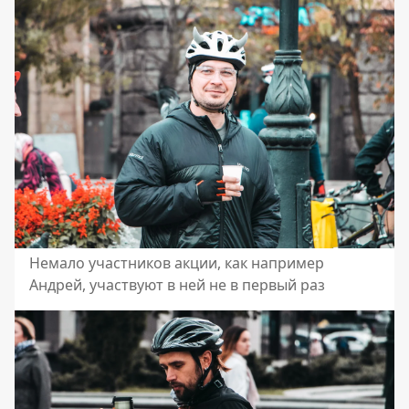
Немало участников акции, как например
Андрей, участвуют в ней не в первый раз