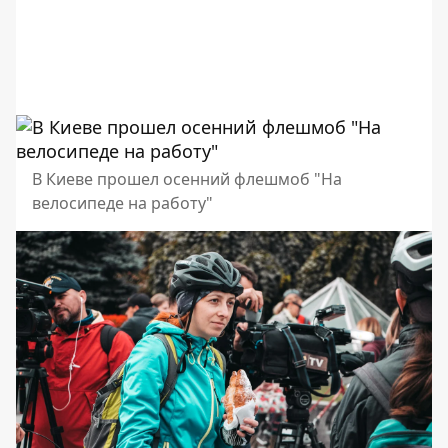
В Киеве прошел осенний флешмоб "На
велосипеде на работу"