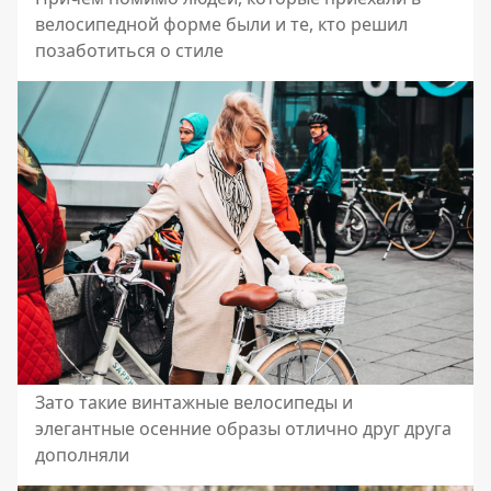
велосипедной форме были и те, кто решил
позаботиться о стиле
Зато такие винтажные велосипеды и
элегантные осенние образы отлично друг друга
дополняли