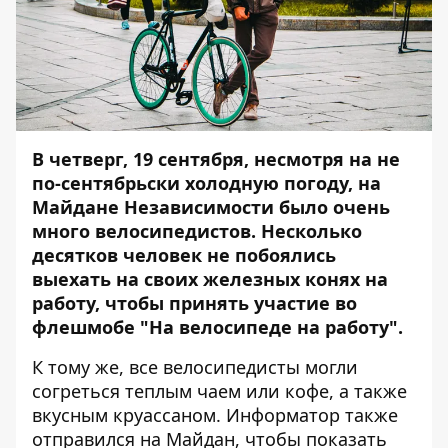
В четверг, 19 сентября, несмотря на не
по-сентябрьски холодную погоду, на
Майдане Независимости было очень
много велосипедистов. Несколько
десятков человек не побоялись
выехать на своих железных конях на
работу, чтобы принять участие во
флешмобе "На велосипеде на работу".
К тому же, все велосипедисты могли
согреться теплым чаем или кофе, а также
вкусным круассаном.
Информатор
также
отправился на Майдан, чтобы показать