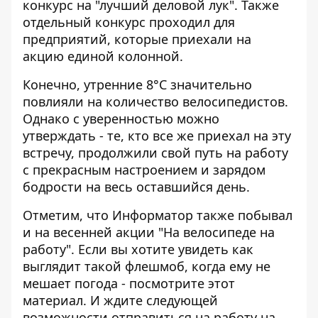
конкурс на "лучший деловой лук". Также
отдельный конкурс проходил для
предприятий, которые приехали на
акцию единой колонной.
Конечно, утренние 8°C значительно
повлияли на количество велосипедистов.
Однако с уверенностью можно
утверждать - те, кто все же приехал на эту
встречу, продолжили свой путь на работу
с прекрасным настроением и зарядом
бодрости на весь оставшийся день.
Отметим, что Информатор также побывал
и на весенней акции "На велосипеде на
работу". Если вы хотите увидеть как
выглядит такой флешмоб, когда ему не
мешает погода - посмотрите этот
материал. И ждите следующей
возможности отправиться на работу на