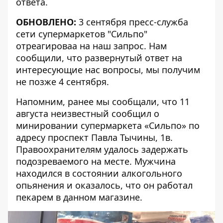
ответа.
ОБНОВЛЕНО:
3 сентября пресс-служба
сети супермаркетов "Сильпо"
отреагироваа на наш запрос. Нам
сообщили, что развернутый ответ на
интересующие нас вопросы, мы получим
не позже 4 сентября.
Напомним, ранее мы сообщали, что 11
августа неизвестный сообщил о
минировании супермаркета
«Сильпо»
по
адресу проспект Павла Тычины, 1в.
Правоохранителям удалось задержать
подозреваемого на месте. Мужчина
находился в состоянии алкогольного
опьянения и оказалось, что он работал
пекарем в данном магазине.