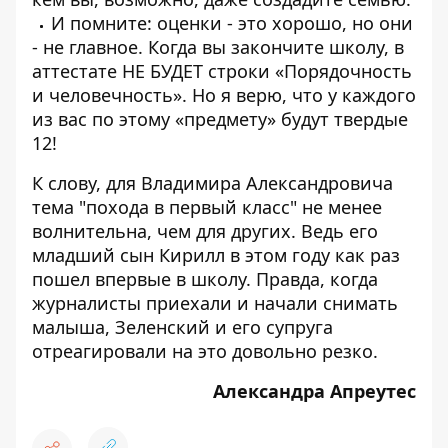
И помните: оценки - это хорошо, но они
- не главное. Когда вы закончите школу, в
аттестате НЕ БУДЕТ строки «Порядочность
и человечность». Но я верю, что у каждого
из вас по этому «предмету» будут твердые
12!
К слову, для Владимира Александровича
тема "похода в первый класс" не менее
волнительна, чем для других. Ведь его
младший сын
Кирилл в этом году как раз
пошел впервые в школу
. Правда, когда
журналисты приехали и начали снимать
малыша, Зеленский и его супруга
отреагировали на это довольно резко
.
Александра Апреутес