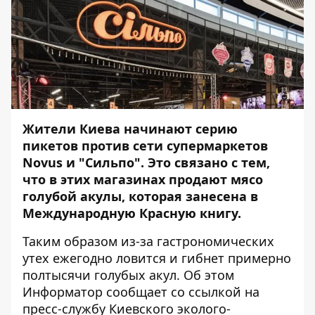
Жители Киева начинают серию
пикетов против сети супермаркетов
Novus и "Сильпо". Это связано с тем,
что в этих магазинах продают мясо
голубой акулы, которая занесена в
Международную Красную книгу.
Таким образом из-за гастрономических
утех ежегодно ловится и гибнет примерно
полтысячи голубых акул. Об этом
Информатор
сообщает со ссылкой на
пресс-службу Киевского эколого-