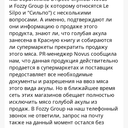
и Fozzy Group (к которому относятся Le
Silpo и "Сильпо") с несколькими
вопросами. А именно, подтверждают ли
они информацию о продаже этого
продукта, знают ли, что голубая акула
занесена в Красную книгу и собираются
ли супермаркеты прекратить продажу
этого мяса. PR-менеджер Novus сообщила
нам, что данная продукция действительно
продается в супермаркетах и поставщик
предоставляет все необходимые
документы и разрешения на ввоз мяса
этого вида акулы. Но в ближайшее время
сеть этих магазинов обещает полностью
исключить мясо голубой акулы из
продаж. В Fozzy Group на наш телефонный
звонок не ответили, запрос на почту
также на данный момент остался без