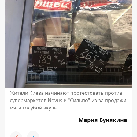
Жители Киева начинают протестовать против
супермаркетов Novus и "Сильпо" из-за продажи
мяса голубой акулы
Мария Бунякина