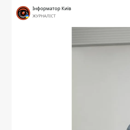
Інформатор Київ
ЖУРНАЛІСТ