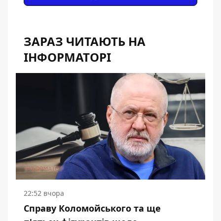
ЗАРАЗ ЧИТАЮТЬ НА
ІНФОРМАТОРІ
22:52 вчора
Справу Коломойського та ще