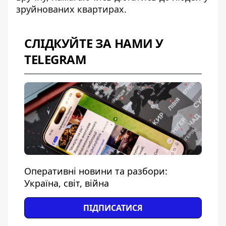
зруйнованих квартирах.
СЛІДКУЙТЕ ЗА НАМИ У
TELEGRAM
Оперативні новини та разбори:
Україна, світ, війна
ПІДПИСАТИСЯ