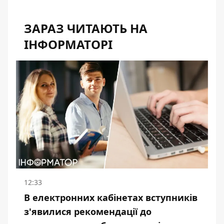
ЗАРАЗ ЧИТАЮТЬ НА
ІНФОРМАТОРІ
12:33
В електронних кабінетах вступників
з'явилися рекомендації до