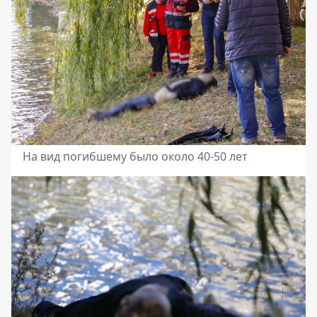
На вид погибшему было около 40-50 лет