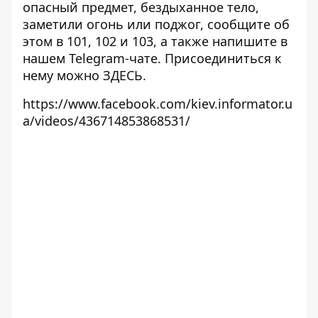
опасный предмет, бездыханное тело,
заметили огонь или поджог, сообщите об
этом в 101, 102 и 103, а также напишите в
нашем Telegram-чате. Присоединиться к
нему можно
ЗДЕСЬ
.
https://www.facebook.com/kiev.informator.u
a/videos/436714853868531/