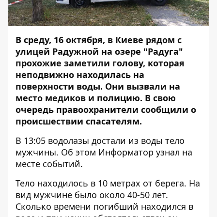
В среду, 16 октября, в Киеве рядом с
улицей Радужной на озере "Радуга"
прохожие заметили голову, которая
неподвижно находилась на
поверхности воды. Они вызвали на
место медиков и полицию. В свою
очередь правоохранители сообщили о
происшествии спасателям.
В 13:05 водолазы достали из воды тело
мужчины. Об этом
Информатор
узнал на
месте событий.
Тело находилось в 10 метрах от берега. На
вид мужчине было около 40-50 лет.
Сколько времени погибший находился в