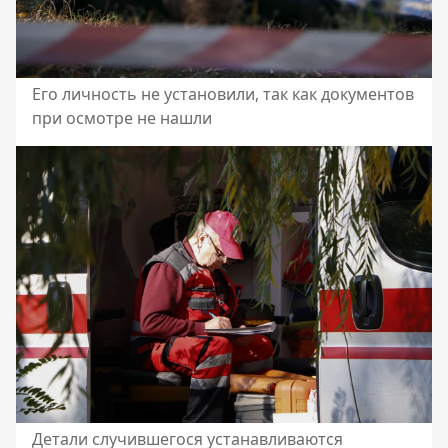
Его личность не установили, так как документов
при осмотре не нашли
Детали случившегося устанавливаются