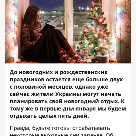
До новогодних и рождественских
праздников остается еще больше двух
с половиной месяцев, однако уже
сейчас жители Украины могут начать
планировать свой новогодний отдых. К
тому же в первые дни января мы будем
отдыхать целых пять дней.
Правда, будьте готовы отрабатывать
некоторые выходные дни заранее. Об