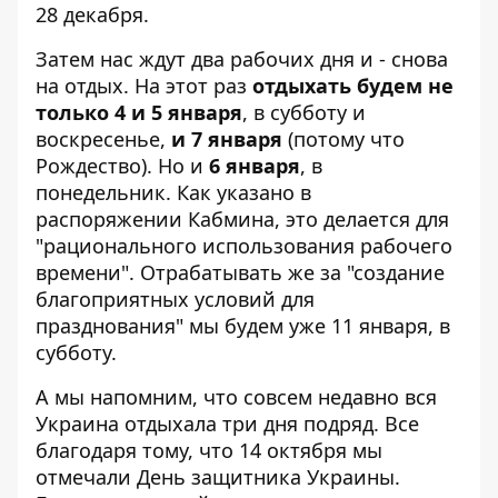
28 декабря.
Затем нас ждут два рабочих дня и - снова
на отдых. На этот раз
отдыхать будем не
только 4 и 5 января
, в субботу и
воскресенье,
и 7 января
(потому что
Рождество). Но и
6 января
, в
понедельник. Как указано в
распоряжении Кабмина, это делается для
"рационального использования рабочего
времени". Отрабатывать же за "создание
благоприятных условий для
празднования" мы будем уже 11 января, в
субботу.
А мы напомним, что совсем недавно вся
Украина отдыхала три дня подряд. Все
благодаря тому, что 14 октября мы
отмечали
День защитника Украины
.