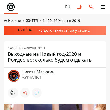
RU
Новини
ЖИТТЯ
14:29, 16 Жовтня 2019
Відключення світла у столиці
ТОПТЕМА:
14:29, 16 жовтня 2019
Выходные на Новый год-2020 и
Рождество: сколько будем отдыхать
Никита Малюгин
ЖУРНАЛІСТ
👍