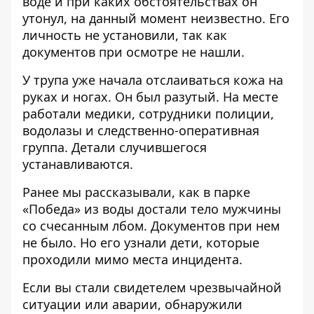
воде и при каких обстоятельствах он
утонул, на данный момент неизвестно. Его
личность не установили, так как
документов при осмотре не нашли.
У трупа уже начала отслаиваться кожа на
руках и ногах. Он был разутый. На месте
работали медики, сотрудники полиции,
водолазы и следственно-оперативная
группа. Детали случившегося
устанавливаются.
Ранее мы рассказывали, как в парке
«Победа»
из воды достали тело мужчины
со счесанным лбом. Документов при нем
не было. Но его узнали дети, которые
проходили мимо места инцидента.
Если вы стали свидетелем чрезвычайной
ситуации или аварии, обнаружили