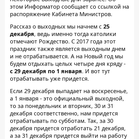
этом
Информатор
сообщает со ссылкой на
распоряжение
Кабинета Министров.
Рассказ о выходных мы начнем с
25
декабря
, ведь именно тогда католики
отмечают Рождество. С 2017 года этот
праздник также является выходным днем
и не отрабатывается. А на Новый год мы
будем отдыхать целых четыре дня кряду -
с 29 декабря по 1 января
. И вот тут
отрабатывать уже придется.
Если 29 декабря выпадает на воскресенье,
а 1 января - это официальный выходной,
то за понедельник и вторник, 30 и 31
декабря соответственно, нам придется
отрабатывать по субботам. Так, за 30
декабря придется отработать 21 декабря,
а за 31 декабря придется выйти на работу