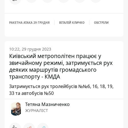
РАКЕТНА АТАКА 29 ГРУДНЯ
ВІТАЛІЙ КЛИЧКО
ОБСТРІЛИ
10:22, 29 грудня 2023
Київський метрополітен працює у
звичайному режимі, затримується рух
деяких маршрутів громадського
транспорту - КМДА
Затримується рух тролейбусів №№6, 16, 18, 19,
33 та автобусів №50
Тетяна Мазниченко
ЖУРНАЛІСТ