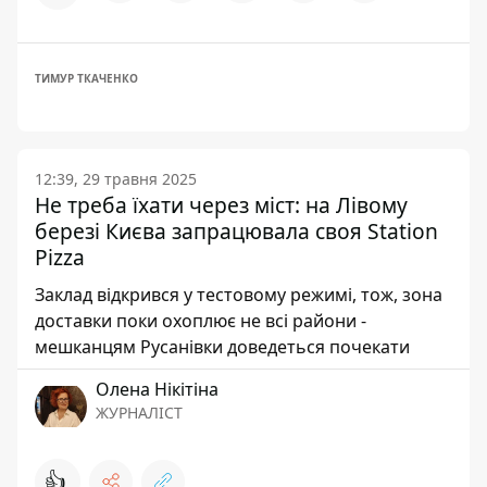
ТИМУР ТКАЧЕНКО
12:39, 29 травня 2025
Не треба їхати через міст: на Лівому
березі Києва запрацювала своя Station
Pizza
Заклад відкрився у тестовому режимі, тож, зона
доставки поки охоплює не всі райони -
мешканцям Русанівки доведеться почекати
Олена Нікітіна
ЖУРНАЛІСТ
👍