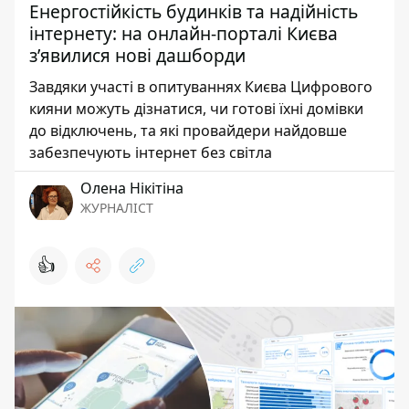
Енергостійкість будинків та надійність
інтернету: на онлайн-порталі Києва
з’явилися нові дашборди
Завдяки участі в опитуваннях Києва Цифрового
кияни можуть дізнатися, чи готові їхні домівки
до відключень, та які провайдери найдовше
забезпечують інтернет без світла
Олена Нікітіна
ЖУРНАЛІСТ
👍