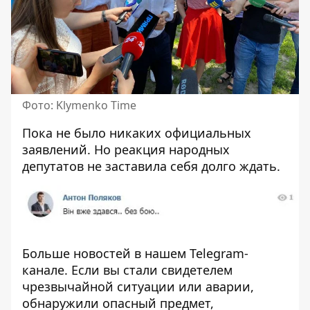
Фото: Klymenko Time
Пока не было никаких официальных
заявлений. Но реакция народных
депутатов не заставила себя долго ждать.
Больше новостей в нашем
Telegram-
канале
. Если вы стали свидетелем
чрезвычайной ситуации или аварии,
обнаружили опасный предмет,