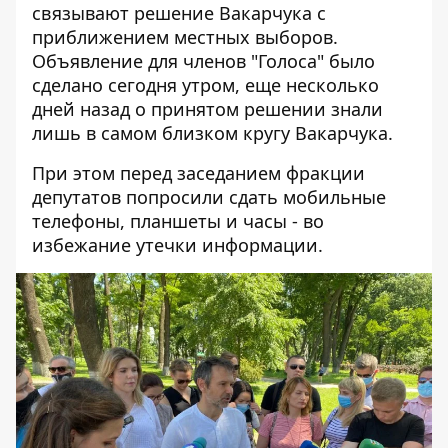
связывают решение Вакарчука с
приближением местных выборов.
Объявление для членов "Голоса" было
сделано сегодня утром, еще несколько
дней назад о принятом решении знали
лишь в самом близком кругу Вакарчука.
При этом перед заседанием фракции
депутатов попросили сдать мобильные
телефоны, планшеты и часы - во
избежание утечки информации.