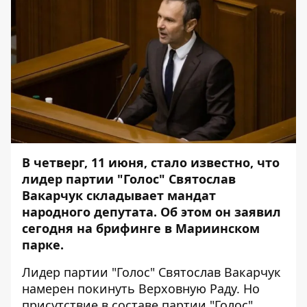
В четверг, 11 июня, стало известно, что
лидер партии "Голос" Святослав
Вакарчук складывает мандат
народного депутата. Об этом он заявил
сегодня на брифинге в Мариинском
парке.
Лидер партии "Голос" Святослав Вакарчук
намерен покинуть Верховную Раду. Но
присутствие в составе партии "Голос"