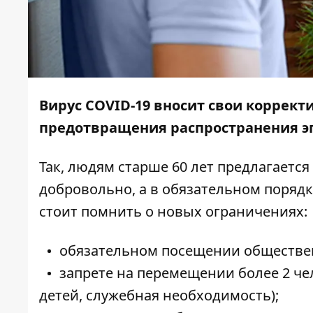
Вирус COVID-19 вносит свои корректи
предотвращения распространения эп
Так, людям старше 60 лет предлагается
добровольно, а в обязательном поряд
стоит помнить о новых ограничениях:
обязательном посещении общественн
запрете на перемещении более 2 ч
детей, служебная необходимость);