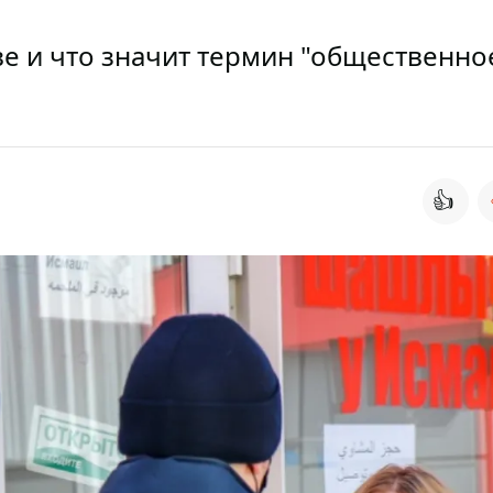
ве и что значит термин "общественно
👍