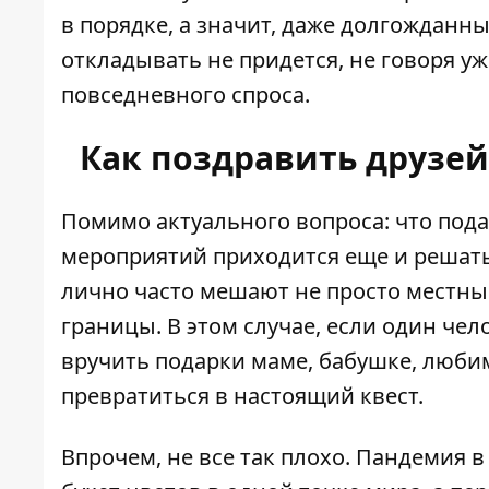
в порядке, а значит, даже долгождан
откладывать не придется, не говоря 
повседневного спроса.
Как поздравить друзей
Помимо актуального вопроса: что пода
мероприятий приходится еще и решать
лично часто мешают не просто местн
границы. В этом случае, если один че
вручить подарки маме, бабушке, люби
превратиться в настоящий квест.
Впрочем, не все так плохо. Пандемия 