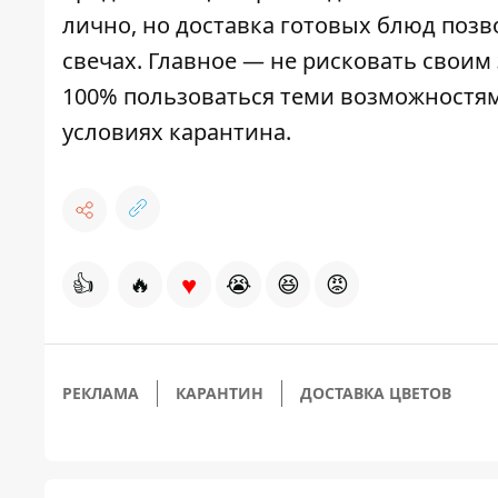
лично, но доставка готовых блюд позв
свечах. Главное — не рисковать своим
100% пользоваться теми возможностям
условиях карантина.
♥
👍
🔥
😭
😆
😡
РЕКЛАМА
КАРАНТИН
ДОСТАВКА ЦВЕТОВ