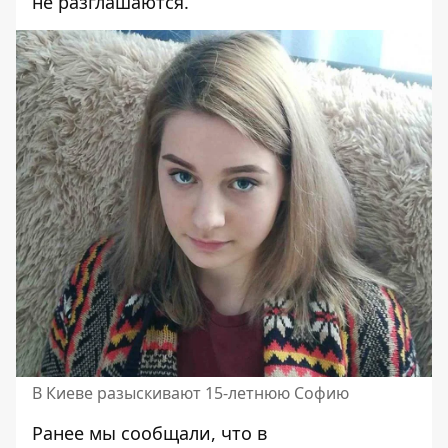
не разглашаются.
В Киеве разыскивают 15-летнюю Софию
Ранее мы сообщали, что
в