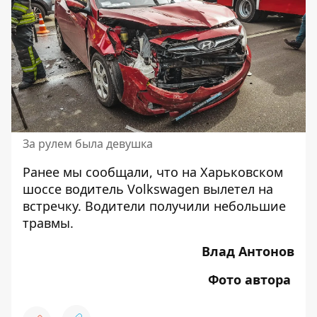
За рулем была девушка
Ранее мы сообщали, что
на Харьковском
шоссе водитель Volkswagen вылетел на
встречку
. Водители получили небольшие
травмы.
Влад Антонов
Фото автора