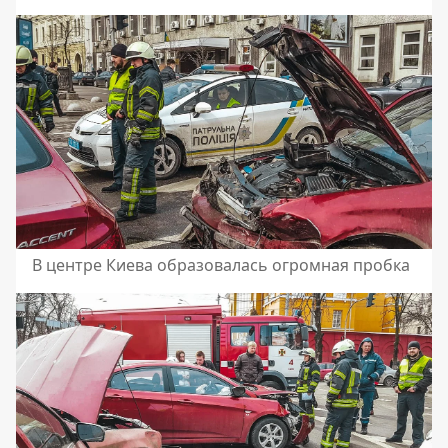
В центре Киева образовалась огромная пробка