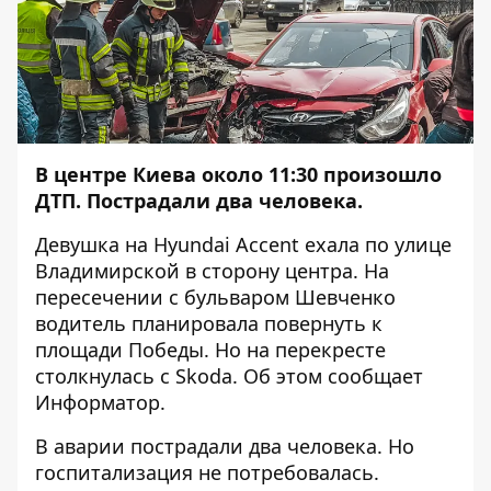
В центре Киева около 11:30 произошло
ДТП. Пострадали два человека.
Девушка на Hyundai Accent ехала по улице
Владимирской в сторону центра. На
пересечении с бульваром Шевченко
водитель планировала повернуть к
площади Победы. Но на перекресте
столкнулась с Skoda. Об этом сообщает
Информатор
.
В аварии пострадали два человека. Но
госпитализация не потребовалась.