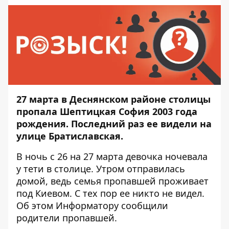
27 марта в Деснянском районе столицы
пропала Шептицкая София 2003 года
рождения. Последний раз ее видели на
улице Братиславская.
В ночь с 26 на 27 марта девочка ночевала
у тети в столице. Утром отправилась
домой, ведь семья пропавшей проживает
под Киевом. С тех пор ее никто не видел.
Об этом
Информатору
сообщили
родители пропавшей.