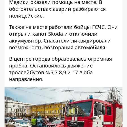
Медики оказали помощь на месте. В
обстоятельствах аварии разбираются
полицейские.
Также на месте работали бойцы ГСЧС. Они
открыли капот Skoda и отключили
аккумулятор. Спасатели ликвидировали
возможность возгорания автомобиля.
В центре города образовалась огромная
пробка. Остановилось движение
троллейбусов №5,7,8,9 и 17 в оба
направления.