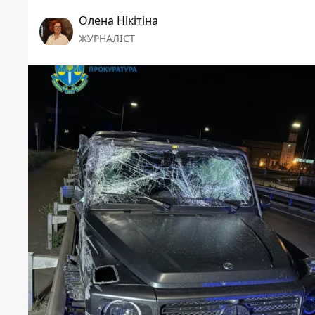
Олена Нікітіна
ЖУРНАЛІСТ