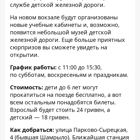
службе детской железной дороги.
На новом вокзале будут организованы
новые учебные кабинеты и, возможно,
появится небольшой музей детской
железной дороги. Еще больше приятных
сюрпризов вы сможете увидеть на
открытии.
График работы:
с 11:00 до 15:30,
по субботам, воскресеньям и праздникам.
Стоимость:
дети до 6 лет могут
прокатиться на поезде бесплатно, а вот
всем остальным понадобятся билеты.
Взрослый будет стоить 24 гривен, а
детский — 18 гривен.
Как добраться:
улица Парково-Сырецкая,
4 (бывшая Шамрыло). Ближайшая станция