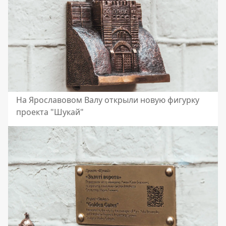
На Ярославовом Валу открыли новую фигурку
проекта "Шукай"