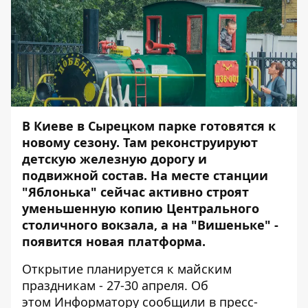
В Киеве в Сырецком парке готовятся к
новому сезону. Там реконструируют
детскую железную дорогу и
подвижной состав.
На месте станции
"Яблонька" сейчас активно строят
уменьшенную копию Центрального
столичного вокзала, а на "Вишеньке" -
появится новая платформа.
Открытие планируется к майским
праздникам - 27-30 апреля. Об
этом
Информатору
сообщили в пресс-