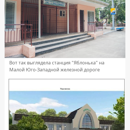
Вот так выглядела станция "Яблонька" на
Малой Юго-Западной железной дороге