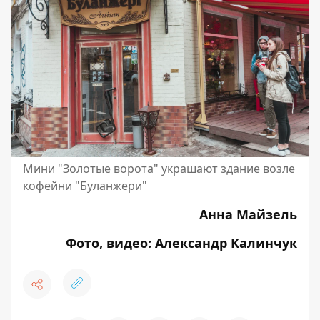
Мини "Золотые ворота" украшают здание возле
кофейни "Буланжери"
Анна Майзель
Фото, видео: Александр Калинчук