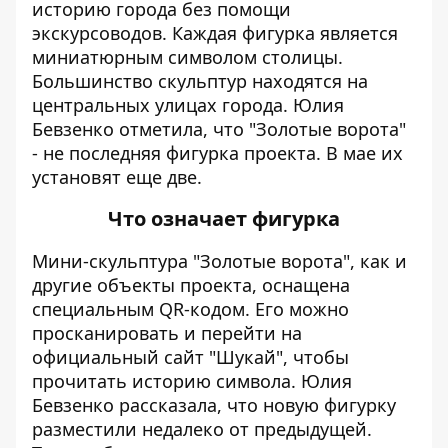
историю города без помощи
экскурсоводов. Каждая фигурка является
миниатюрным символом столицы.
Большинство скульптур находятся на
центральных улицах города. Юлия
Бевзенко отметила, что "Золотые ворота"
- не последняя фигурка проекта. В мае их
установят еще две.
Что означает фигурка
Мини-скульптура "Золотые ворота", как и
другие объекты проекта, оснащена
специальным QR-кодом. Его можно
просканировать и перейти на
официальный сайт "Шукай", чтобы
прочитать историю символа. Юлия
Бевзенко рассказала, что новую фигурку
разместили недалеко от предыдущей.