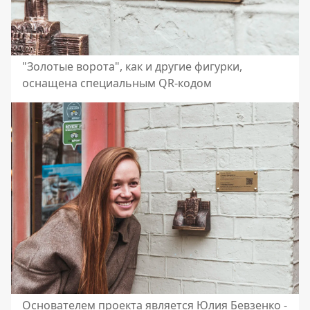
"Золотые ворота", как и другие фигурки,
оснащена специальным QR-кодом
Основателем проекта является Юлия Бевзенко -