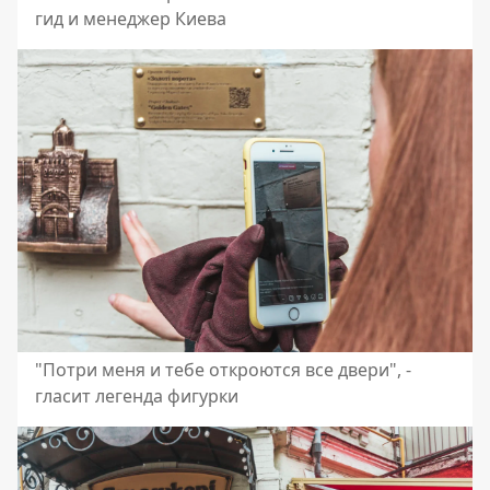
гид и менеджер Киева
"Потри меня и тебе откроются все двери", -
гласит легенда фигурки