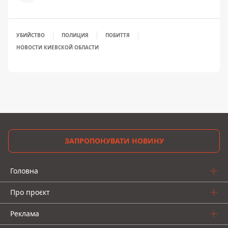
УБИЙСТВО
ПОЛИЦИЯ
ПОБИТТЯ
НОВОСТИ КИЕВСКОЙ ОБЛАСТИ
ЗАПРОПОНУВАТИ НОВИНУ
Головна
Про проєкт
Реклама