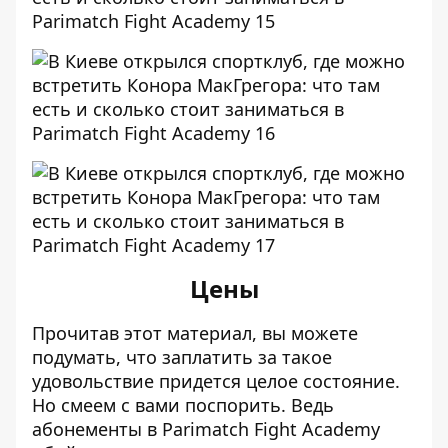
Цены
Прочитав этот материал, вы можете
подумать, что заплатить за такое
удовольствие придется целое состояние.
Но смеем с вами поспорить. Ведь
абонементы в Parimatch Fight Academy