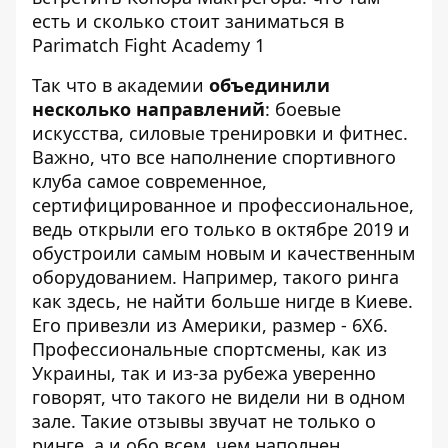
Так что в академии
объединили
несколько направлений
: боевые
искусства, силовые тренировки и фитнес.
Важно, что все наполнение спортивного
клуба самое современное,
сертифицированное и профессиональное,
ведь открыли его только в октябре 2019 и
обустроили самым новым и качественным
оборудованием. Например, такого ринга
как здесь, не найти больше нигде в Киеве.
Его привезли из Америки, размер - 6X6.
Профессиональные спортсмены, как из
Украины, так и из-за рубежа уверенно
говорят, что такого не видели ни в одном
зале. Такие отзывы звучат не только о
ринге, а и обо всем, чем наполнен