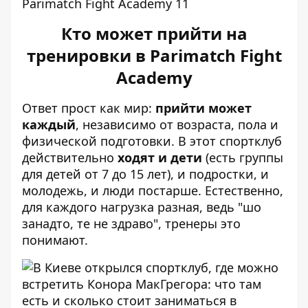
Кто может прийти на
тренировки в Parimatch Fight
Academy
Ответ прост как мир:
прийти может
каждый
, независимо от возраста, пола и
физической подготовки. В этот спортклуб
действительно
ходят и дети
(есть группы
для детей от 7 до 15 лет), и подростки, и
молодежь, и люди постарше. Естественно,
для каждого нагрузка разная, ведь "шо
занадто, те не здраво", тренеры это
понимают.