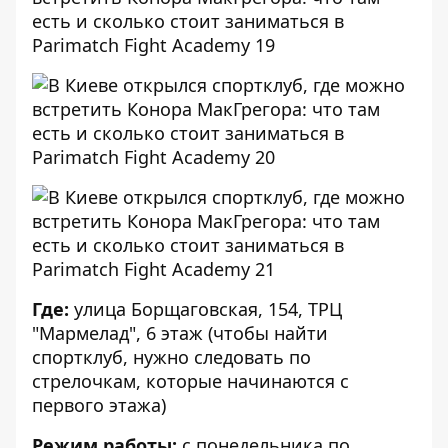
Где:
улица Борщаговская, 154, ТРЦ
"Мармелад", 6 этаж (чтобы найти
спортклуб, нужно следовать по
стрелочкам, которые начинаются с
первого этажа)
Режим работы:
с понедельника по