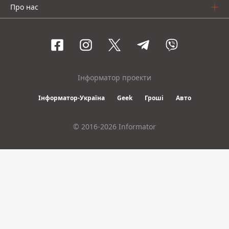
Про нас
Інформатор проекти
Інформатор-Україна
Geek
Гроші
Авто
© 2016-2026 Informator