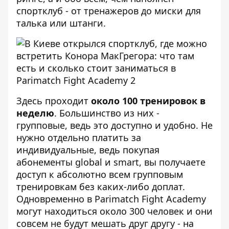
спортклуб - от тренажеров до миски для
талька или штанги.
Здесь проходит
около 100 тренировок в
неделю
. Большинство из них -
групповые, ведь это доступно и удобно. Не
нужно отдельно платить за
индивидуальные, ведь покупая
абонементы global и smart, вы получаете
доступ к абсолютно всем групповым
тренировкам без каких-либо доплат.
Одновременно в Parimatch Fight Academy
могут находиться около 300 человек и они
совсем не будут мешать друг другу - на