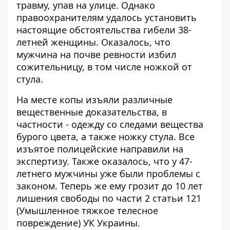
травму, упав на улице. Однако
правоохранителям удалось установить
настоящие обстоятельства гибели 38-
летней женщины. Оказалось, что
мужчина на почве ревности избил
сожительницу, в том числе ножкой от
стула.
На месте копы изъяли различные
вещественные доказательства, в
частности - одежду со следами вещества
бурого цвета, а также ножку стула. Все
изъятое полицейские направили на
экспертизу. Также оказалось, что у 47-
летнего мужчины уже были проблемы с
законом. Теперь же ему грозит до 10 лет
лишения свободы по части 2 статьи 121
(Умышленное тяжкое телесное
повреждение) УК Украины.