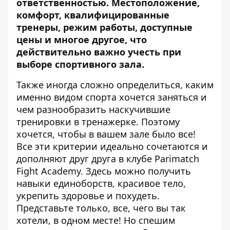
ответственностью. Местоположение,
комфорт, квалифицированные
тренеры, режим работы, доступные
цены и многое другое, что
действительно важно учесть при
выборе спортивного зала.
Также иногда сложно определиться, каким
именно видом спорта хочется заняться и
чем разнообразить наскучившие
тренировки в тренажерке. Поэтому
хочется, чтобы в вашем зале было все!
Все эти критерии идеально сочетаются и
дополняют друг друга в клубе Parimatch
Fight Academy. Здесь можно получить
навыки единоборств, красивое тело,
укрепить здоровье и похудеть.
Представьте только, все, чего вы так
хотели, в одном месте! Но спешим