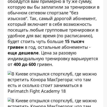
обойдутся вам примерно в ту же сумму,
которую вы бы заплатили за тренировки в
обычном сетевом спортзале "без
изысков". Так, самый дорогой абонемент,
который включает в себя возможность
посещать любые групповые тренировки в
удобное для вас время (по расписанию),
будет стоить чуть больше
15 тысяч
гривен
в год, остальные абонементы -
еще дешевле
. Цена за разовую
индивидуальную тренировку варьируется
от
400 до 600
гривен.