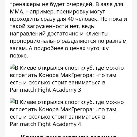
тренажеры не будет очередей. В зале для
ММА, например, тренировку могут
проходить сразу для 40 человек. Но пока и
такой загруженности нет, ведь
направлений достаточно и клиенты
пропорционально разделяются по разным
залам. А подробнее о ценах чуточку
позже.