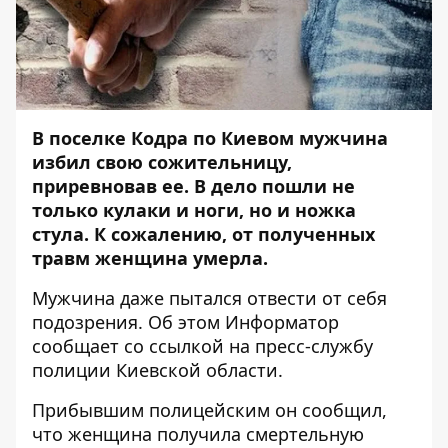
В поселке Кодра по Киевом мужчина
избил свою сожительницу,
приревновав ее. В дело пошли не
только кулаки и ноги, но и ножка
стула. К сожалению, от полученных
травм женщина умерла.
Мужчина даже пытался отвести от себя
подозрения. Об этом
Информатор
сообщает со ссылкой на пресс-службу
полиции Киевской области.
Прибывшим полицейским он сообщил,
что женщина получила смертельную