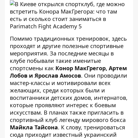
Помимо традиционных тренировок, здесь
проходят и другие полезные спортивные
мероприятия. За последние месяцы в
клубе побывали такие именитые
спортсмены как
Конор МакГрегор, Артем
Лобов и Ярослав Амосов
. Они проводили
мастер-классы и мотивировали всех
желающих, среди которых были и
воспитанники детских домов, интернатов,
которые проявляют интерес к боевым
искусствам. В планах также пригласить в
спортивный клуб легенду мирового бокса
Майкла Тайсона
. К слову, тренироваться
сюда приходит известный украинский