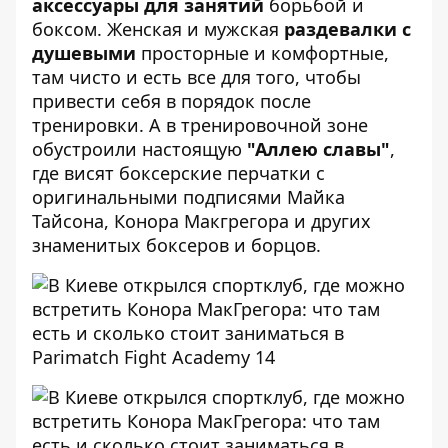
аксессуары для занятий
борьбой и
боксом. Женская и мужская
раздевалки с
душевыми
просторные и комфортные,
там чисто и есть все для того, чтобы
привести себя в порядок после
тренировки. А в тренировочной зоне
обустроили настоящую
"Аллею славы"
,
где висят боксерские перчатки с
оригинальными подписями Майка
Тайсона, Конора Макгрегора и других
знаменитых боксеров и борцов.