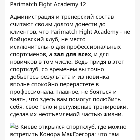
Администрация и тренерский состав
считают своим долгом донести до
клиентов, что Parimatch Fight Academy - не
бойцовский клуб, не место
исключительно для профессиональных
спортсменов, а
зал для всех
, и для
новичков в том числе. Ведь придя в этот
спортклуб, со временем вы точно
добьетесь результата и из новичка
вполне спокойно перерастете в
профессионала. Главное, не бояться и
знать, что здесь вам помогут полюбить
себя, свое тело и регулярные тренировки,
сделав их неотъемлемой частью жизни.