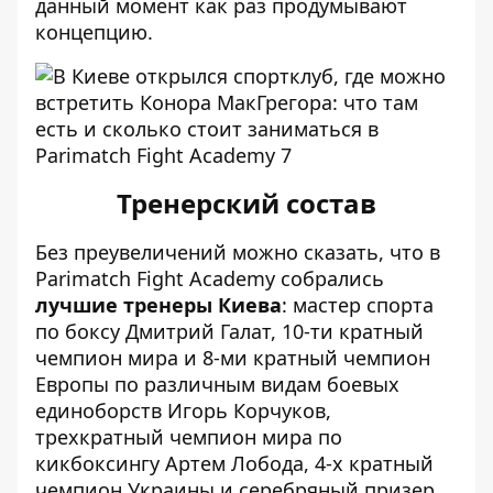
данный момент как раз продумывают
концепцию.
Тренерский состав
Без преувеличений можно сказать, что в
Parimatch Fight Academy собрались
лучшие тренеры Киева
: мастер спорта
по боксу Дмитрий Галат, 10-ти кратный
чемпион мира и 8-ми кратный чемпион
Европы по различным видам боевых
единоборств Игорь Корчуков,
трехкратный чемпион мира по
кикбоксингу Артем Лобода, 4-х кратный
чемпион Украины и серебряный призер