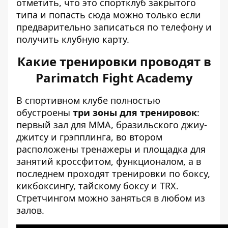
отметить, что это спортклуб закрытого
типа и попасть сюда можно только если
предварительно записаться по телефону и
получить клубную карту.
Какие тренировки проводят в
Parimatch Fight Academy
В спортивном клубе полностью
обустроены
три зоны для тренировок
:
первый зал для ММА, бразильского джиу-
джитсу и грэпплинга, во втором
расположены тренажеры и площадка для
занятий кроссфитом, функционалом, а в
последнем проходят тренировки по боксу,
кикбоксингу, тайскому боксу и TRX.
Стретчингом можно заняться в любом из
залов.