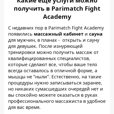
Какие еще услуги можно
получить в Parimatch Fight
Academy
С недавних пор в Parimatch Fight Academy
появились
массажный кабинет
и
сауна
для мужчин, в планах - открыть и сауну
для девушек. После изнуряющей
тренировки можно получить массаж от
квалифицированных специалистов,
которые сделают все, чтобы ваше тело
всегда оставалось в отличной форме, а
мышцы не "ныли". Естественно, на такие
процедуры нужно записываться заранее,
но никаких сумасшедших очередей нет и
вы спокойно можете оказаться в руках
профессионального массажиста в удобное
для вас время.