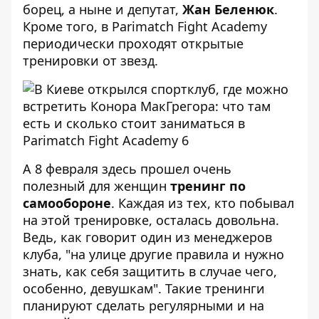
борец, а ныне и депутат,
Жан Беленюк
.
Кроме того, в Parimatch Fight Academy
периодически проходят открытые
тренировки от звезд.
А 8 февраля здесь прошел очень
полезный для женщин
тренинг по
самообороне
. Каждая из тех, кто побывал
на этой тренировке, осталась довольна.
Ведь, как говорит один из менеджеров
клуба, "на улице другие правила и нужно
знать, как себя защитить в случае чего,
особенно, девушкам". Такие тренинги
планируют сделать регулярными и на