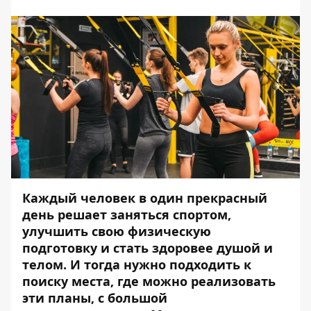
Каждый человек в один прекрасный
день решает заняться спортом,
улучшить свою физическую
подготовку и стать здоровее душой и
телом. И тогда нужно подходить к
поиску места, где можно реализовать
эти планы, с большой