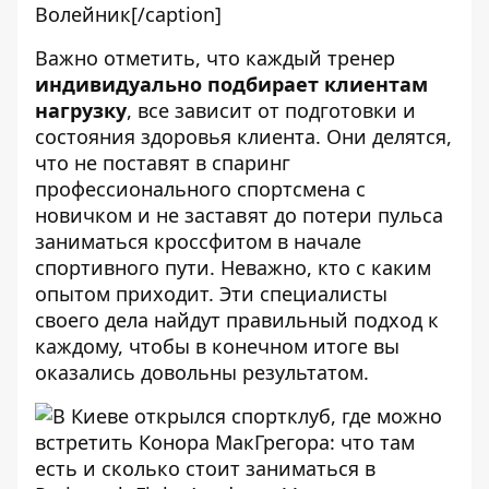
Волейник[/caption]
Важно отметить, что каждый тренер
индивидуально подбирает клиентам
нагрузку
, все зависит от подготовки и
состояния здоровья клиента. Они делятся,
что не поставят в спаринг
профессионального спортсмена с
новичком и не заставят до потери пульса
заниматься кроссфитом в начале
спортивного пути. Неважно, кто с каким
опытом приходит. Эти специалисты
своего дела найдут правильный подход к
каждому, чтобы в конечном итоге вы
оказались довольны результатом.