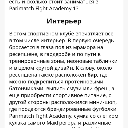
Интерьер
В этом спортивном клубе впечатляет все,
в том числе интерьер. В первую очередь
бросается в глаза пол из мрамора на
ресепшене, в гардеробе и по пути в
тренировочные зоны, неоновые таблички
и в целом крутой дизайн. К слову, около
ресепшена также расположен
бар
, где
можно подкрепиться протеиновыми
батончиками, выпить смузи или фреш, а
еще приобрести спортивное питание, с
другой стороны расположился мини-шоп,
где продаются брендированные футболки
Parimatch Fight Academy, сумка со слепком
кулака самого МакГрегора и различные