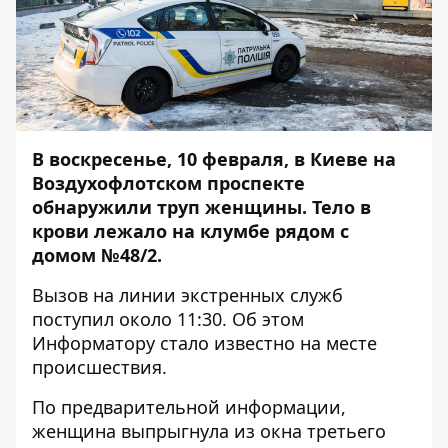
В воскресенье, 10 февраля, в Киеве на
Воздухофлотском проспекте
обнаружили труп женщины. Тело в
крови лежало на клумбе рядом с
домом №48/2.
Вызов на линии экстренных служб
поступил около 11:30. Об этом
Информатору
стало известно на месте
происшествия.
По предварительной информации,
женщина выпрыгнула из окна третьего