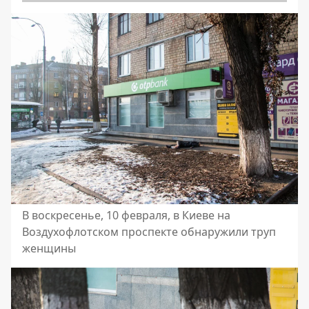
В воскресенье, 10 февраля, в Киеве на
Воздухофлотском проспекте обнаружили труп
женщины