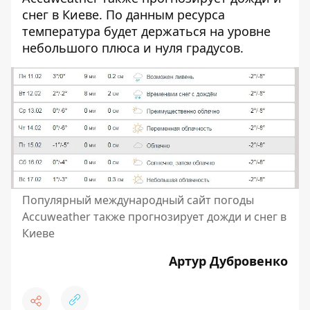
снег в Киеве. По данным ресурса
температура будет держаться на уровне
небольшого плюса и нуля градусов.
Популярный международный сайт погоды
Accuweather также прогнозирует дожди и снег в
Киеве
Артур Дубровенко