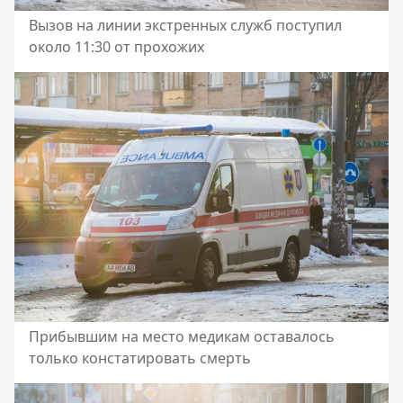
Вызов на линии экстренных служб поступил
около 11:30 от прохожих
Прибывшим на место медикам оставалось
только констатировать смерть