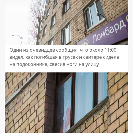
Один из очевидцев сообщил, что около 11:00
видел, как погибшая в трусах и свитере сидела
на подоконнике, свесив ноги на улицу