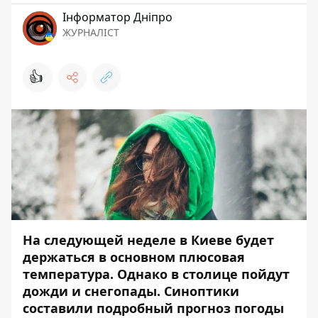
Інформатор Дніпро
ЖУРНАЛІСТ
👍
На следующей неделе в Киеве будет
держаться в основном плюсовая
температура. Однако в столице пойдут
дожди и снегопады. Синоптики
составили подробный прогноз погоды