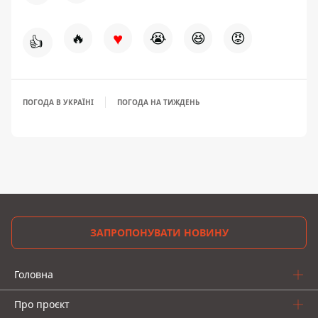
♥
🔥
😭
😆
😡
👍
ПОГОДА В УКРАЇНІ
ПОГОДА НА ТИЖДЕНЬ
ЗАПРОПОНУВАТИ НОВИНУ
Головна
Про проєкт