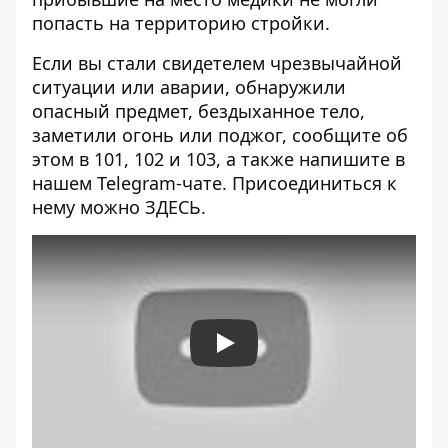
попасть на территорию стройки.
Если вы стали свидетелем чрезвычайной
ситуации или аварии, обнаружили
опасный предмет, бездыханное тело,
заметили огонь или поджог, сообщите об
этом в 101, 102 и 103, а также напишите в
нашем Telegram-чате. Присоединиться к
нему можно
ЗДЕСЬ
.
Play