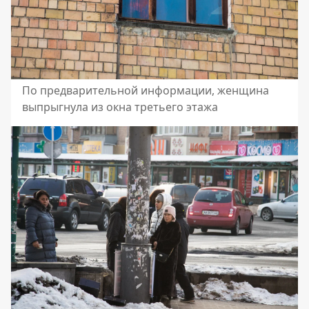
По предварительной информации, женщина
выпрыгнула из окна третьего этажа