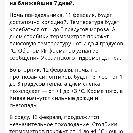
на ближайшие 7 дней.
Ночь понедельника, 11 февраля, будет
достаточно холодной. Температура будет
колебаться от 1 до 3 градусов мороза. А
днем столбики термометров покажут
плюсовую температуру - от 2 до 4 градусов
°C. Об этом
Информатор
узнал из
сообщения Украинского гидрометцентра.
Во вторник, 12 февраля, ночь, по
прогнозам синоптиков, будет теплее - от 1
до 3 градусов тепла, а днем слегка
похолодает — от +1 до +3 °C. Кроме того, в
Киеве начнутся сильные дожди и
снегопады.
В среду, 13 февраля, продолжится
незначительное похолодание. Столбики
термометров покажут от -1 до +1 °C ночью