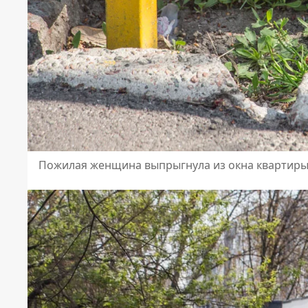
Пожилая женщина выпрыгнула из окна квартиры