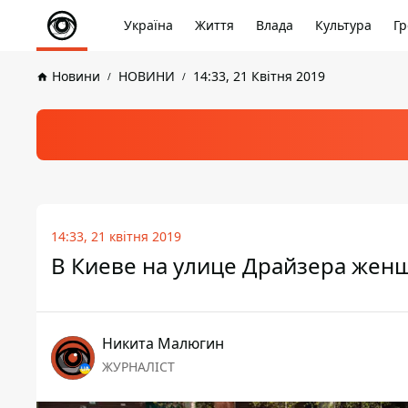
Україна
Життя
Влада
Культура
Гр
Новини
НОВИНИ
14:33, 21 Квітня 2019
14:33, 21 квітня 2019
В Киеве на улице Драйзера жен
Никита Малюгин
ЖУРНАЛІСТ