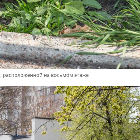
, расположенной на восьмом этаже